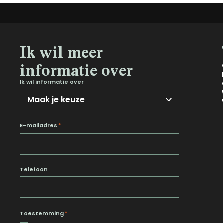
Ik wil meer
informatie over
Ik wil informatie over
E-mailadres
*
Telefoon
Toestemming
*