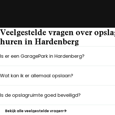
Veelgestelde vragen over opsl
huren in Hardenberg
Is er een GaragePark in Hardenberg?
Wat kan ik er allemaal opslaan?
Is de opslagruimte goed beveiligd?
Bekijk alle veelgestelde vragen