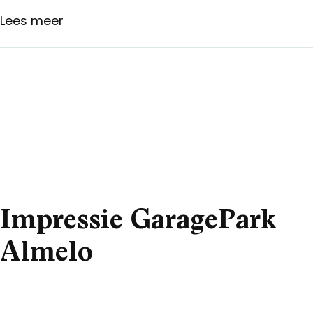
Lees meer
Impressie GaragePark
Almelo