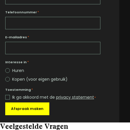
Telefoonnummer
*
E-mailadres
*
Interesse in
*
Huren
Kopen (voor eigen gebruik)
Toestemming
*
Ik ga akkoord met de
privacy statement
*
Afspraak maken
Veelgestelde Vragen