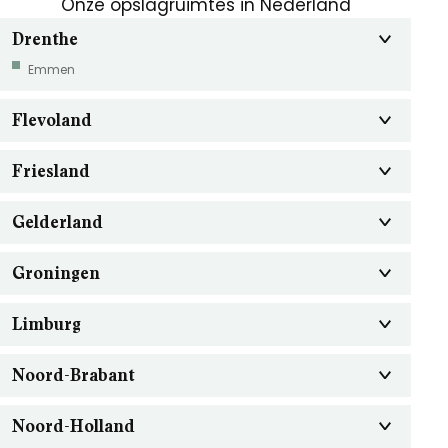
Onze opslagruimtes in Nederland
Drenthe
Emmen
Flevoland
Friesland
Gelderland
Groningen
Limburg
Noord-Brabant
Noord-Holland