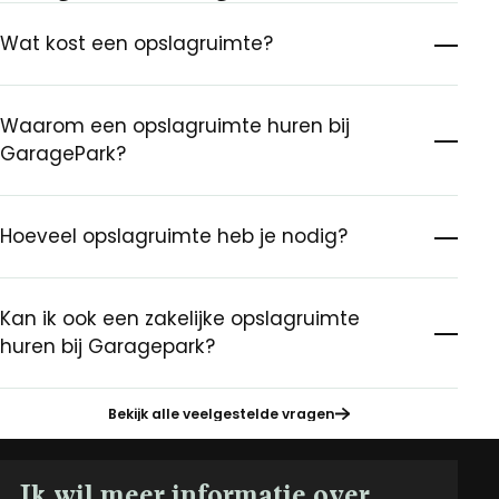
Wat kost een opslagruimte?
Waarom een opslagruimte huren bij
GaragePark?
Hoeveel opslagruimte heb je nodig?
Kan ik ook een zakelijke opslagruimte
huren bij Garagepark?
Bekijk alle veelgestelde vragen
Ik wil meer informatie over