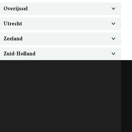
Overijssel
Utrecht
Zeeland
Zuid-Holland