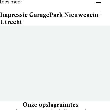
Lees meer
Impressie GaragePark Nieuwegein-
Utrecht
Onze opslagruimtes