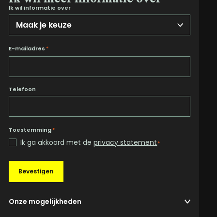
Ik wil informatie over
E-mailadres
*
Telefoon
Toestemming
*
Ik ga akkoord met de
privacy statement
*
Bevestigen
Onze mogelijkheden