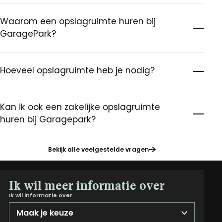
Waarom een opslagruimte huren bij
GaragePark?
Hoeveel opslagruimte heb je nodig?
Kan ik ook een zakelijke opslagruimte
huren bij Garagepark?
Bekijk alle veelgestelde vragen
Ik wil meer informatie over
Ik wil informatie over