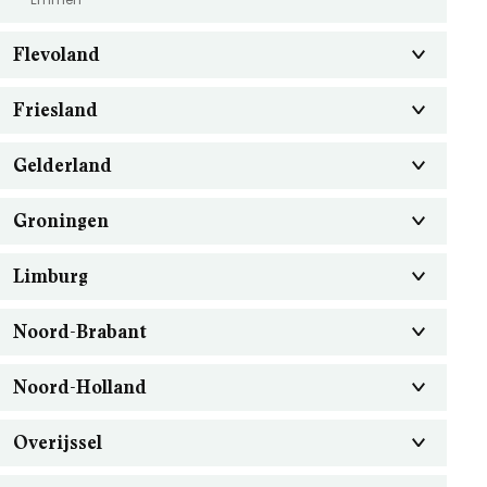
Flevoland
Friesland
Gelderland
Groningen
Limburg
Noord-Brabant
Noord-Holland
Overijssel