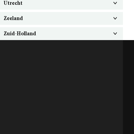
Utrecht
Zeeland
Zuid-Holland