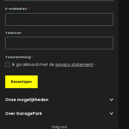
E-mailadres
*
Telefoon
Toestemming
*
Ik ga akkoord met de
privacy statement
*
Bevestigen
Onze mogelijkheden
Over GaragePark
Volg ons