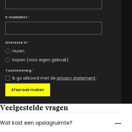
E-mailadres
*
Interesse in
*
Huren
Kopen (voor eigen gebruik)
Toestemming
*
Ik ga akkoord met de
privacy statement
*
Afspraak maken
Veelgestelde vragen
Wat kost een opslagruimte?