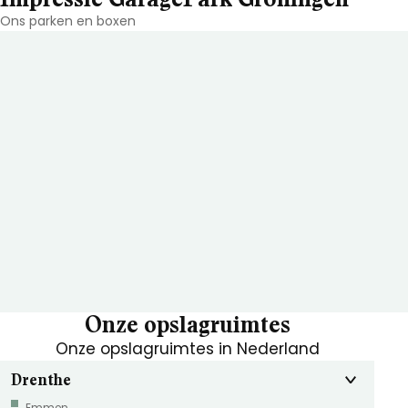
Ons parken en boxen
Onze opslagruimtes
Onze opslagruimtes in Nederland
Drenthe
Emmen