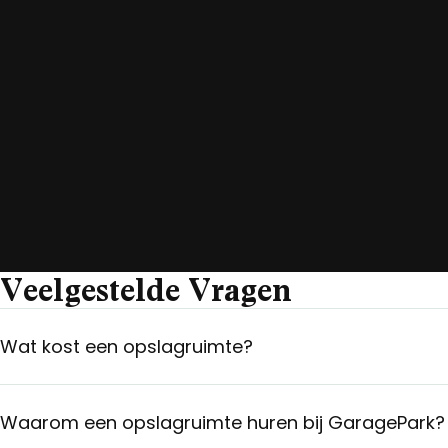
Veelgestelde Vragen
Wat kost een opslagruimte?
Waarom een opslagruimte huren bij GaragePark?