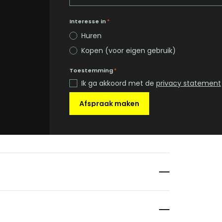
Interesse in
*
Huren
Kopen (voor eigen gebruik)
Toestemming
*
Ik ga akkoord met de
privacy statement
Afspraak maken