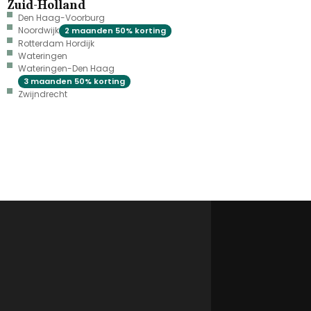
Zuid-Holland
Den Haag-Voorburg
Noordwijk
2 maanden 50% korting
Rotterdam Hordijk
Wateringen
Wateringen-Den Haag
3 maanden 50% korting
Zwijndrecht