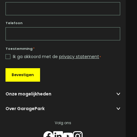
Telefoon
Toestemming
*
Ik ga akkoord met de
privacy statement
*
Bevestigen
Onze mogelijkheden
Over GaragePark
Volg ons