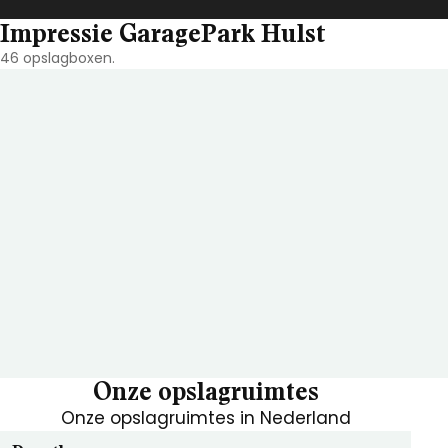
Impressie GaragePark Hulst
46 opslagboxen.
Onze opslagruimtes
Onze opslagruimtes in Nederland