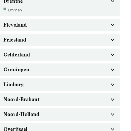
Drenthe
Emmen
Flevoland
Friesland
Gelderland
Groningen
Limburg
Noord-Brabant
Noord-Holland
Overijssel