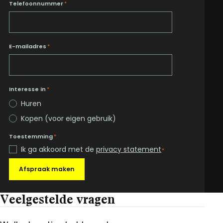
Telefoonnummer
*
E-mailadres
*
Interesse in
*
Huren
Kopen (voor eigen gebruik)
Toestemming
*
Ik ga akkoord met de
privacy statement
*
Afspraak maken
Veelgestelde vragen