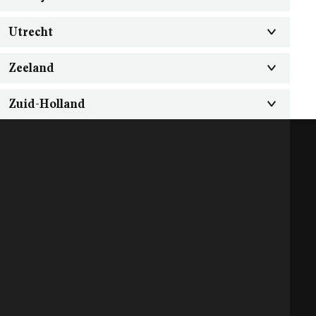
Utrecht
Zeeland
Zuid-Holland