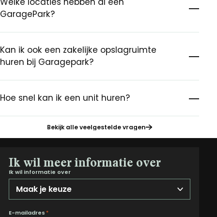
Welke locaties hebben al een
GaragePark?
Kan ik ook een zakelijke opslagruimte
huren bij Garagepark?
Hoe snel kan ik een unit huren?
Bekijk alle veelgestelde vragen
Ik wil meer informatie over
Ik wil informatie over
E-mailadres
*