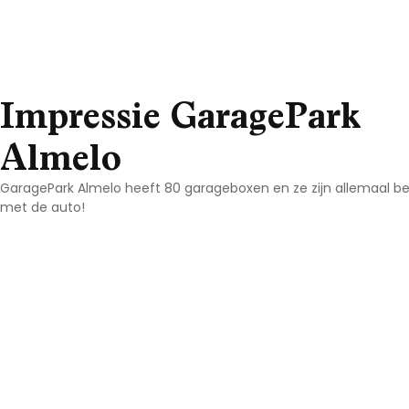
Impressie GaragePark
Almelo
GaragePark Almelo heeft 80 garageboxen en ze zijn allemaal be
met de auto!