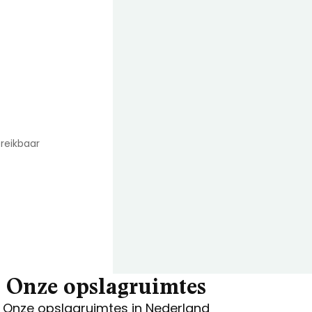
reikbaar
Onze opslagruimtes
Onze opslagruimtes in Nederland