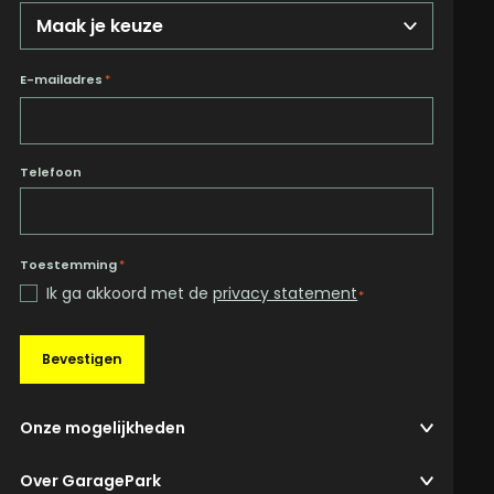
E-mailadres
*
Telefoon
Toestemming
*
Ik ga akkoord met de
privacy statement
*
Bevestigen
Onze mogelijkheden
Over GaragePark