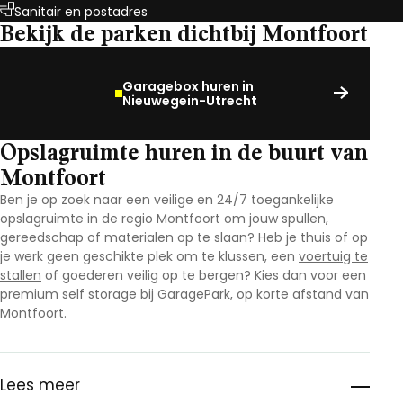
Sanitair en postadres
Bekijk de parken dichtbij Montfoort
Garagebox huren in
Nieuwegein-Utrecht
Opslagruimte huren in de buurt van
Montfoort
Ben je op zoek naar een veilige en 24/7 toegankelijke
opslagruimte in de regio Montfoort
om jouw spullen,
gereedschap of materialen op te slaan? Heb je thuis of op
je werk geen geschikte plek om te klussen, een
voertuig te
stallen
of goederen veilig op te bergen? Kies dan voor een
premium self storage bij GaragePark, op korte afstand van
Montfoort.
Lees meer