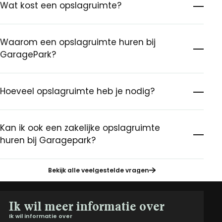
Wat kost een opslagruimte?
Waarom een opslagruimte huren bij
GaragePark?
Hoeveel opslagruimte heb je nodig?
Kan ik ook een zakelijke opslagruimte
huren bij Garagepark?
Bekijk alle veelgestelde vragen
Ik wil meer informatie over
Ik wil informatie over