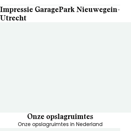
Impressie GaragePark Nieuwegein-
Utrecht
Onze opslagruimtes
Onze opslagruimtes in Nederland