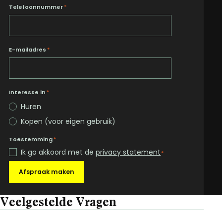
Telefoonnummer
*
E-mailadres
*
Interesse in
*
Huren
Kopen (voor eigen gebruik)
Toestemming
*
Ik ga akkoord met de
privacy statement
*
Afspraak maken
Veelgestelde Vragen