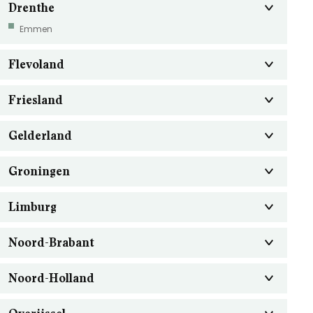
Drenthe
Emmen
Flevoland
Friesland
Gelderland
Groningen
Limburg
Noord-Brabant
Noord-Holland