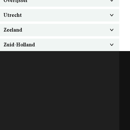
Overijssel
Utrecht
Zeeland
Zuid-Holland