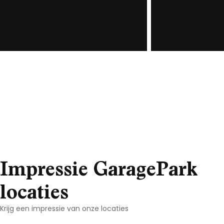
Impressie GaragePark
locaties
Krijg een impressie van onze locaties