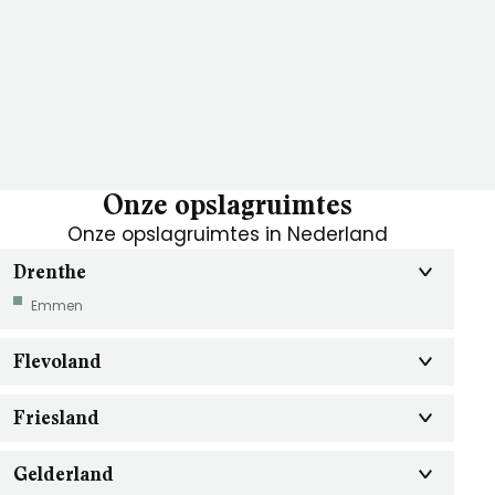
Onze opslagruimtes
Onze opslagruimtes in Nederland
Drenthe
Emmen
Flevoland
Friesland
Gelderland