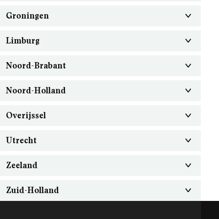
Groningen
Limburg
Noord-Brabant
Noord-Holland
Overijssel
Utrecht
Zeeland
Zuid-Holland