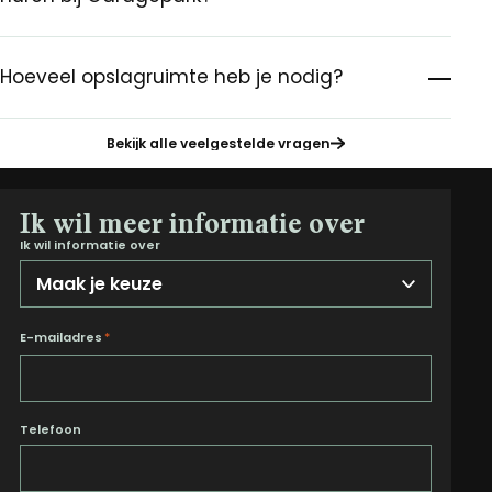
Hoeveel opslagruimte heb je nodig?
Bekijk alle veelgestelde vragen
Ik wil meer informatie over
Ik wil informatie over
E-mailadres
*
Telefoon