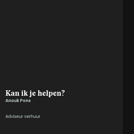
Kan ik je helpen?
Anouk Pons
Adviseur verhuur