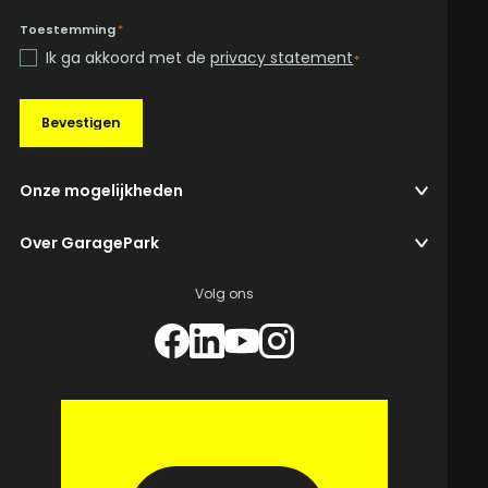
Toestemming
*
Ik ga akkoord met de
privacy statement
*
Bevestigen
Onze mogelijkheden
Over GaragePark
Volg ons