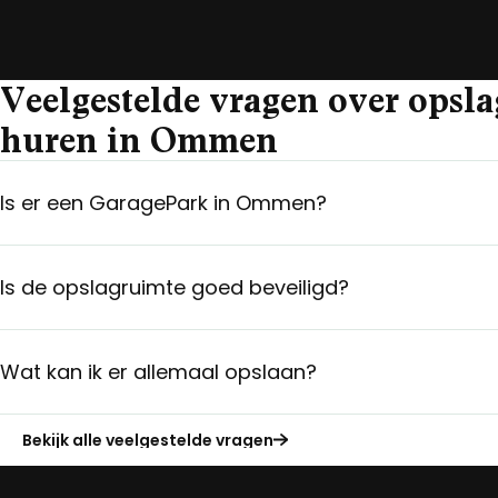
Veelgestelde vragen over opsl
huren in Ommen
Is er een GaragePark in Ommen?
Is de opslagruimte goed beveiligd?
Wat kan ik er allemaal opslaan?
Bekijk alle veelgestelde vragen