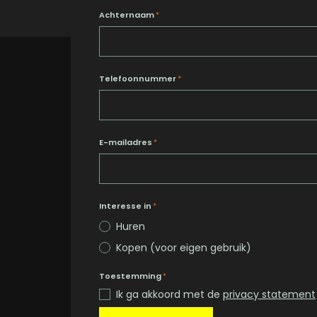
Achternaam
*
Telefoonnummer
*
E-mailadres
*
Interesse in
*
Huren
Kopen (voor eigen gebruik)
Toestemming
*
Ik ga akkoord met de
privacy statement