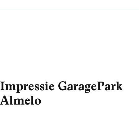
Impressie GaragePark
Almelo