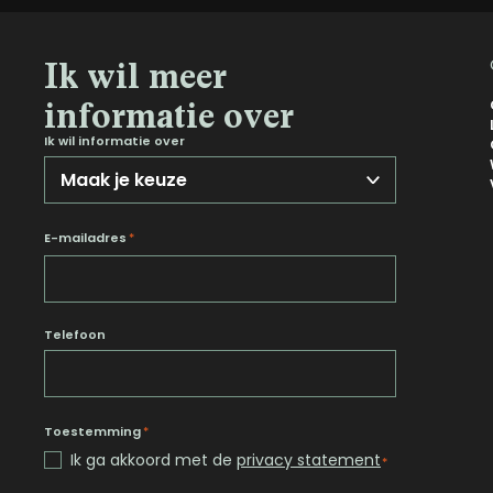
Ik wil meer
informatie over
Ik wil informatie over
E-mailadres
*
Telefoon
Toestemming
*
Ik ga akkoord met de
privacy statement
*