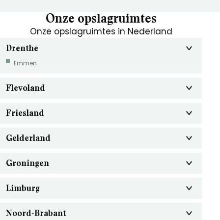
Onze opslagruimtes
Onze opslagruimtes in Nederland
Drenthe
Emmen
Flevoland
Friesland
Gelderland
Groningen
Limburg
Noord-Brabant