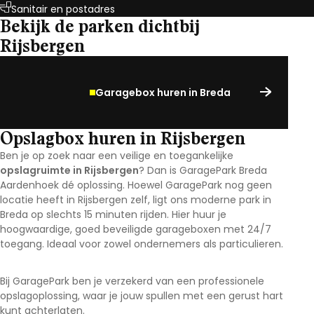
Sanitair en postadres
Bekijk de parken dichtbij
Rijsbergen
Garagebox huren in Breda
Opslagbox huren in Rijsbergen
Ben je op zoek naar een veilige en toegankelijke
opslagruimte in Rijsbergen
? Dan is GaragePark Breda
Aardenhoek dé oplossing. Hoewel GaragePark nog geen
locatie heeft in Rijsbergen zelf, ligt ons moderne park in
Breda op slechts 15 minuten rijden. Hier huur je
hoogwaardige, goed beveiligde garageboxen met 24/7
toegang. Ideaal voor zowel ondernemers als particulieren.
Bij GaragePark ben je verzekerd van een professionele
opslagoplossing, waar je jouw spullen met een gerust hart
kunt achterlaten.