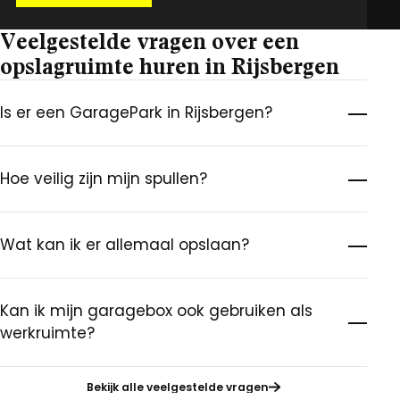
Veelgestelde vragen over een
opslagruimte huren in Rijsbergen
Is er een GaragePark in Rijsbergen?
Hoe veilig zijn mijn spullen?
Wat kan ik er allemaal opslaan?
Kan ik mijn garagebox ook gebruiken als
werkruimte?
Bekijk alle veelgestelde vragen