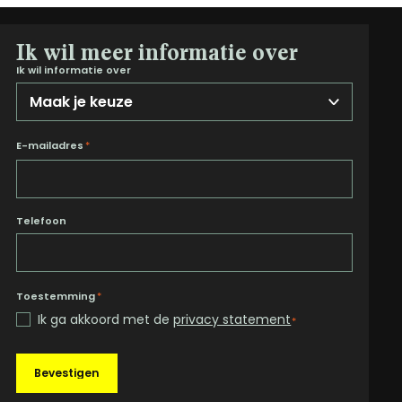
Ik wil meer informatie over
Ik wil informatie over
E-mailadres
*
Telefoon
Toestemming
*
Ik ga akkoord met de
privacy statement
*
Bevestigen