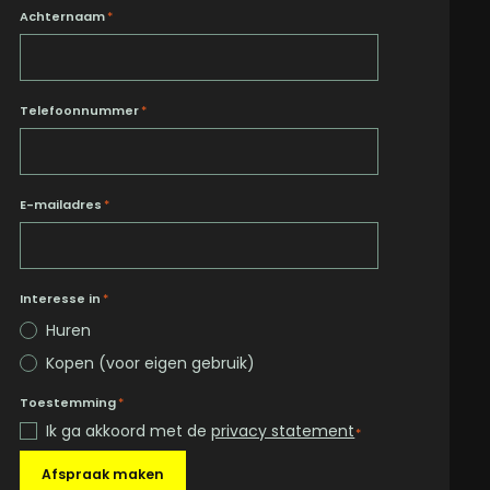
Achternaam
*
Telefoonnummer
*
E-mailadres
*
Interesse in
*
Huren
Kopen (voor eigen gebruik)
Toestemming
*
Ik ga akkoord met de
privacy statement
*
Afspraak maken