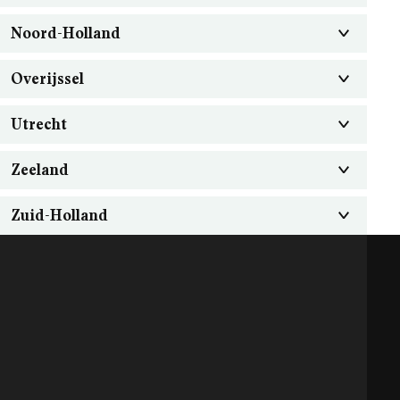
Noord-Holland
Overijssel
Utrecht
Zeeland
Zuid-Holland