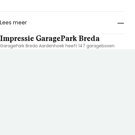
Lees meer
Impressie GaragePark Breda
GaragePark Breda Aardenhoek heeft 147 garageboxen