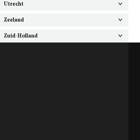
Utrecht
Zeeland
Zuid-Holland