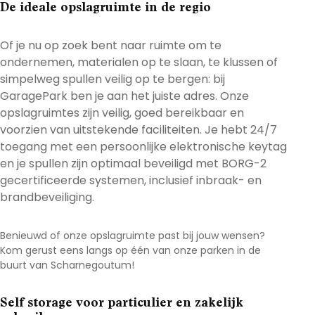
De ideale opslagruimte in de regio
Of je nu op zoek bent naar ruimte om te
ondernemen, materialen op te slaan, te klussen of
simpelweg spullen veilig op te bergen: bij
GaragePark ben je aan het juiste adres. Onze
opslagruimtes zijn veilig, goed bereikbaar en
voorzien van uitstekende faciliteiten. Je hebt 24/7
toegang met een persoonlijke elektronische keytag
en je spullen zijn optimaal beveiligd met BORG-2
gecertificeerde systemen, inclusief inbraak- en
brandbeveiliging.
Benieuwd of onze opslagruimte past bij jouw wensen?
Kom gerust eens langs op één van onze parken in de
buurt van Scharnegoutum
!
Self storage voor particulier en zakelijk