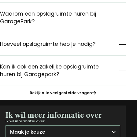
Waarom een opslagruimte huren bij
GaragePark?
Hoeveel opslagruimte heb je nodig?
Kan ik ook een zakelijke opslagruimte
huren bij Garagepark?
Bekijk alle veelgestelde vragen
Ik wil meer informatie over
Ik wil informatie over