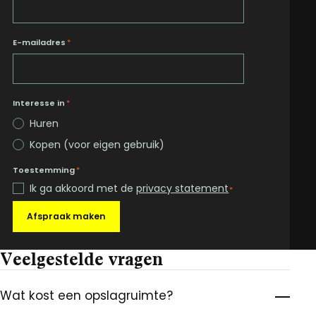
E-mailadres
*
Interesse in
*
Huren
Kopen (voor eigen gebruik)
Toestemming
*
Ik ga akkoord met de
privacy statement
*
Afspraak maken
Veelgestelde vragen
Wat kost een opslagruimte?