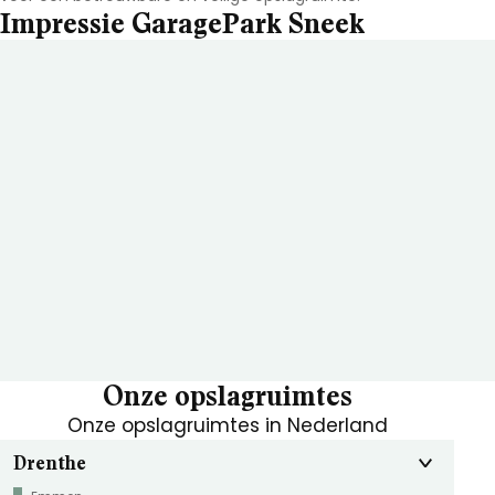
Impressie GaragePark Sneek
Onze opslagruimtes
Onze opslagruimtes in Nederland
Drenthe