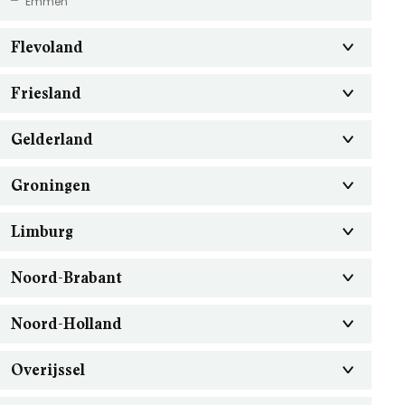
Emmen
Flevoland
Friesland
Gelderland
Groningen
Limburg
Noord-Brabant
Noord-Holland
Overijssel