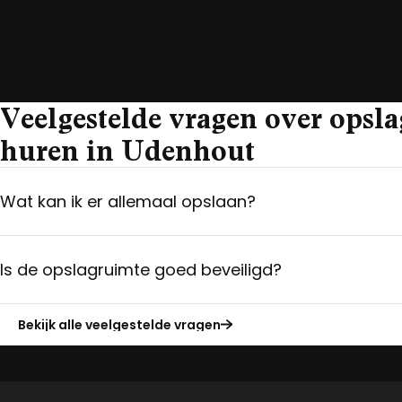
Veelgestelde vragen over opsl
huren in Udenhout
Wat kan ik er allemaal opslaan?
Is de opslagruimte goed beveiligd?
Bekijk alle veelgestelde vragen