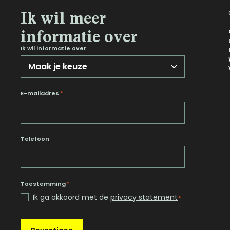
Ik wil meer
informatie over
Ik wil informatie over
E-mailadres
*
Telefoon
Toestemming
*
Ik ga akkoord met de
privacy statement
*