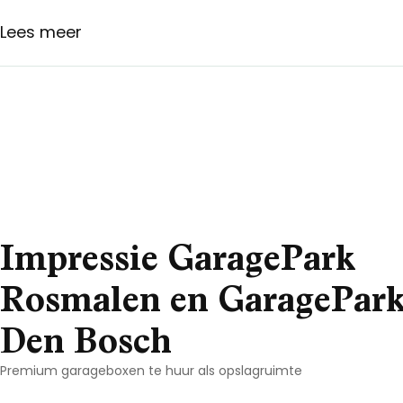
Lees meer
Impressie GaragePark
Rosmalen en GaragePar
Den Bosch
Premium garageboxen te huur als opslagruimte