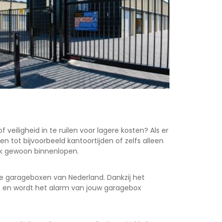
 veiligheid in te ruilen voor lagere kosten? Als er
n tot bijvoorbeeld kantoortijden of zelfs alleen
lijk gewoon binnenlopen.
de garageboxen van Nederland. Dankzij het
en en wordt het alarm van jouw garagebox