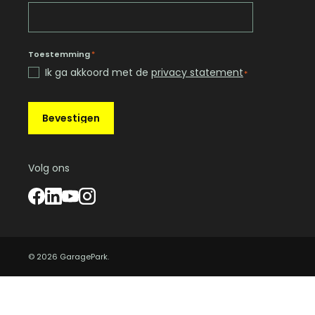
Toestemming
*
Ik ga akkoord met de
privacy statement
*
Bevestigen
Volg ons
© 2026 GaragePark.