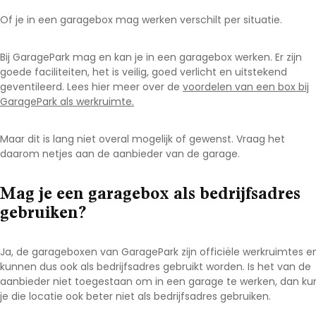
Of je in een garagebox mag werken verschilt per situatie.
Bij GaragePark mag en kan je in een garagebox werken. Er zijn
goede faciliteiten, het is veilig, goed verlicht en uitstekend
geventileerd. Lees hier meer over de
voordelen van een box bij
GaragePark als werkruimte.
Maar dit is lang niet overal mogelijk of gewenst. Vraag het
daarom netjes aan de aanbieder van de garage.
Mag je een garagebox als bedrijfsadres
gebruiken?
Ja, de garageboxen van GaragePark zijn officiële werkruimtes e
kunnen dus ook als bedrijfsadres gebruikt worden. Is het van de
aanbieder niet toegestaan om in een garage te werken, dan ku
je die locatie ook beter niet als bedrijfsadres gebruiken.