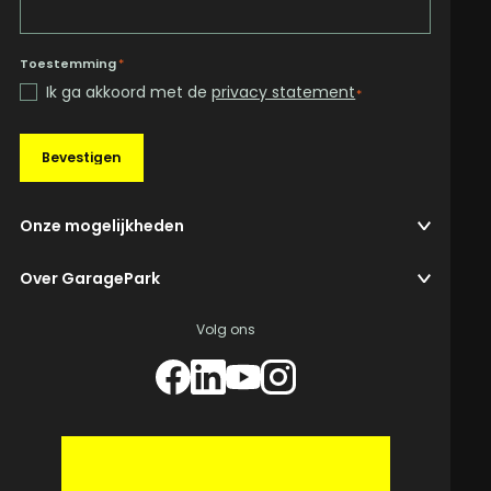
Toestemming
*
Ik ga akkoord met de
privacy statement
*
Bevestigen
Onze mogelijkheden
Over GaragePark
Volg ons