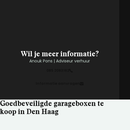
Wil je meer informatie?
Anouk Pons | Adviseur verhuur
085 2083162
Informatie aanvragen
Goedbeveiligde garageboxen te
koop in Den Haag