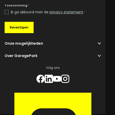
Toestemming
*
Ik ga akkoord met de
privacy statement
*
Bevestigen
Onze mogelijkheden
Over GaragePark
Volg ons