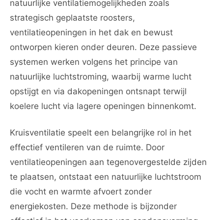
natuurlijke ventilatiemogelijkheden zoals
strategisch geplaatste roosters,
ventilatieopeningen in het dak en bewust
ontworpen kieren onder deuren. Deze passieve
systemen werken volgens het principe van
natuurlijke luchtstroming, waarbij warme lucht
opstijgt en via dakopeningen ontsnapt terwijl
koelere lucht via lagere openingen binnenkomt.
Kruisventilatie speelt een belangrijke rol in het
effectief ventileren van de ruimte. Door
ventilatieopeningen aan tegenovergestelde zijden
te plaatsen, ontstaat een natuurlijke luchtstroom
die vocht en warmte afvoert zonder
energiekosten. Deze methode is bijzonder