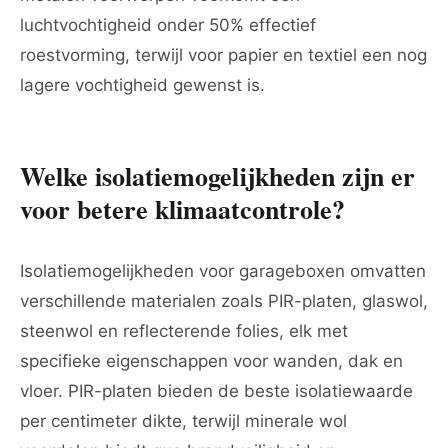
luchtvochtigheid onder 50% effectief
roestvorming, terwijl voor papier en textiel een nog
lagere vochtigheid gewenst is.
Welke isolatiemogelijkheden zijn er
voor betere klimaatcontrole?
Isolatiemogelijkheden voor garageboxen omvatten
verschillende materialen zoals PIR-platen, glaswol,
steenwol en reflecterende folies, elk met
specifieke eigenschappen voor wanden, dak en
vloer. PIR-platen bieden de beste isolatiewaarde
per centimeter dikte, terwijl minerale wol