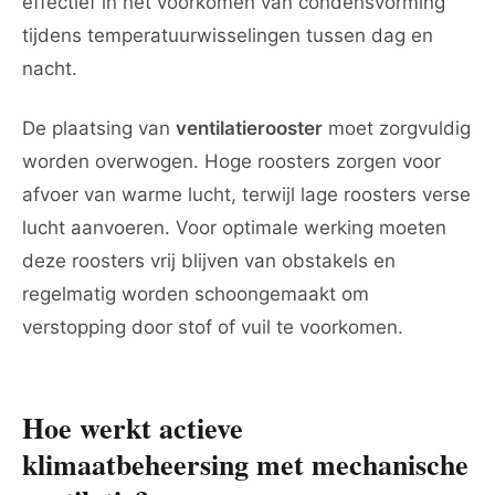
effectief in het voorkomen van condensvorming
tijdens temperatuurwisselingen tussen dag en
nacht.
De plaatsing van
ventilatierooster
moet zorgvuldig
worden overwogen. Hoge roosters zorgen voor
afvoer van warme lucht, terwijl lage roosters verse
lucht aanvoeren. Voor optimale werking moeten
deze roosters vrij blijven van obstakels en
regelmatig worden schoongemaakt om
verstopping door stof of vuil te voorkomen.
Hoe werkt actieve
klimaatbeheersing met mechanische