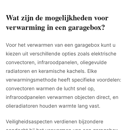
Wat zijn de mogelijkheden voor
verwarming in een garagebox?
Voor het verwarmen van een garagebox kunt u
kiezen uit verschillende opties zoals elektrische
convectoren, infraroodpanelen, oliegevulde
radiatoren en keramische kachels. Elke
verwarmingsmethode heeft specifieke voordelen:
convectoren warmen de lucht snel op,
infraroodpanelen verwarmen objecten direct, en
olieradiatoren houden warmte lang vast.
Veiligheidsaspecten verdienen bijzondere