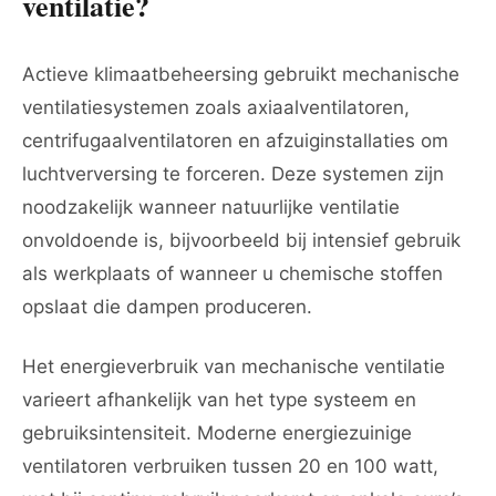
ventilatie?
Actieve klimaatbeheersing gebruikt mechanische
ventilatiesystemen zoals axiaalventilatoren,
centrifugaalventilatoren en afzuiginstallaties om
luchtverversing te forceren. Deze systemen zijn
noodzakelijk wanneer natuurlijke ventilatie
onvoldoende is, bijvoorbeeld bij intensief gebruik
als werkplaats of wanneer u chemische stoffen
opslaat die dampen produceren.
Het energieverbruik van mechanische ventilatie
varieert afhankelijk van het type systeem en
gebruiksintensiteit. Moderne energiezuinige
ventilatoren verbruiken tussen 20 en 100 watt,