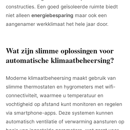
constructies. Een goed geïsoleerde ruimte biedt
niet alleen
energiebesparing
maar ook een
aangenamer werkklimaat het hele jaar door.
Wat zijn slimme oplossingen voor
automatische klimaatbeheersing?
Moderne klimaatbeheersing maakt gebruik van
slimme thermostaten en hygrometers met wifi-
connectiviteit, waarmee u temperatuur en
vochtigheid op afstand kunt monitoren en regelen
via smartphone-apps. Deze systemen kunnen
automatisch ventilatie of verwarming aansturen op