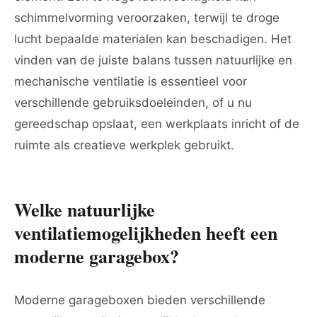
schimmelvorming veroorzaken, terwijl te droge
lucht bepaalde materialen kan beschadigen. Het
vinden van de juiste balans tussen natuurlijke en
mechanische ventilatie is essentieel voor
verschillende gebruiksdoeleinden, of u nu
gereedschap opslaat, een werkplaats inricht of de
ruimte als creatieve werkplek gebruikt.
Welke natuurlijke
ventilatiemogelijkheden heeft een
moderne garagebox?
Moderne garageboxen bieden verschillende