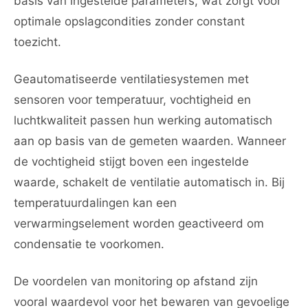
basis van ingestelde parameters, wat zorgt voor
optimale opslagcondities zonder constant
toezicht.
Geautomatiseerde ventilatiesystemen met
sensoren voor temperatuur, vochtigheid en
luchtkwaliteit passen hun werking automatisch
aan op basis van de gemeten waarden. Wanneer
de vochtigheid stijgt boven een ingestelde
waarde, schakelt de ventilatie automatisch in. Bij
temperatuurdalingen kan een
verwarmingselement worden geactiveerd om
condensatie te voorkomen.
De voordelen van monitoring op afstand zijn
vooral waardevol voor het bewaren van gevoelige