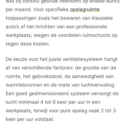
wat bij continu gebruik neerkomt op enkele euro’s
per maand. Voor specifieke
opslagruimte
toepassingen zoals het bewaren van klassieke
auto’s of het inrichten van een professionele
werkplaats, wegen de voordelen ruimschoots op
tegen deze kosten.
De keuze voor het juiste ventilatiesysteem hangt
af van verschillende factoren: de grootte van de
ruimte, het gebruiksdoel, de aanwezigheid van
warmtebronnen en de mate van luchtvervuiling.
Een goed gedimensioneerd systeem vervangt de
lucht minimaal 4 tot 6 keer per uur in een
werkplaats, terwijl voor pure opslag vaak 2 tot 3
keer per uur volstaat.