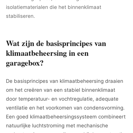
isolatiematerialen die het binnenklimaat
stabiliseren.
Wat zijn de basisprincipes van
klimaatbeheersing in een
garagebox?
De basisprincipes van klimaatbeheersing draaien
om het creëren van een stabiel binnenklimaat
door temperatuur- en vochtregulatie, adequate
ventilatie en het voorkomen van condensvorming.
Een goed klimaatbeheersingssysteem combineert
natuurlijke luchtstroming met mechanische