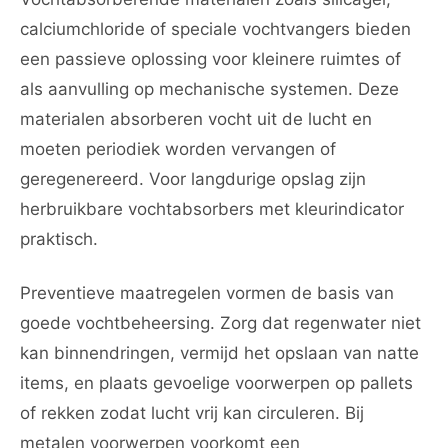
calciumchloride of speciale vochtvangers bieden
een passieve oplossing voor kleinere ruimtes of
als aanvulling op mechanische systemen. Deze
materialen absorberen vocht uit de lucht en
moeten periodiek worden vervangen of
geregenereerd. Voor langdurige opslag zijn
herbruikbare vochtabsorbers met kleurindicator
praktisch.
Preventieve maatregelen vormen de basis van
goede vochtbeheersing. Zorg dat regenwater niet
kan binnendringen, vermijd het opslaan van natte
items, en plaats gevoelige voorwerpen op pallets
of rekken zodat lucht vrij kan circuleren. Bij
metalen voorwerpen voorkomt een