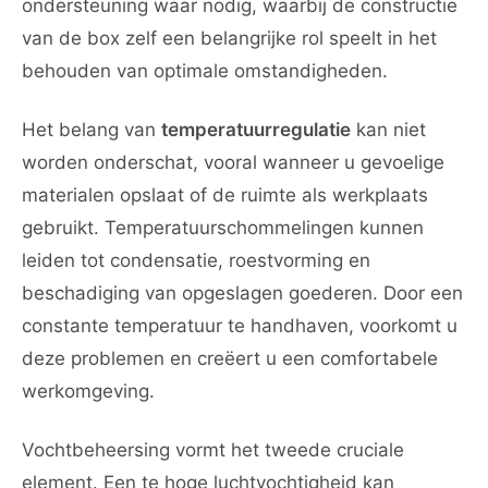
ondersteuning waar nodig, waarbij de constructie
van de box zelf een belangrijke rol speelt in het
behouden van optimale omstandigheden.
Het belang van
temperatuurregulatie
kan niet
worden onderschat, vooral wanneer u gevoelige
materialen opslaat of de ruimte als werkplaats
gebruikt. Temperatuurschommelingen kunnen
leiden tot condensatie, roestvorming en
beschadiging van opgeslagen goederen. Door een
constante temperatuur te handhaven, voorkomt u
deze problemen en creëert u een comfortabele
werkomgeving.
Vochtbeheersing vormt het tweede cruciale
element. Een te hoge luchtvochtigheid kan