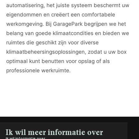
automatisering, het juiste systeem beschermt uw
eigendommen en creëert een comfortabele
werkomgeving. Bij GaragePark begrijpen we het
belang van goede klimaatcondities en bieden we
ruimtes die geschikt zijn voor diverse
klimaatbeheersingsoplossingen, zodat u uw box
optimaal kunt benutten voor opslag of als
professionele werkruimte.
Ik wil meer informatie over
Ik wil informatie over