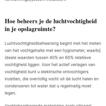
Hoe beheers je de luchtvochtigheid
in je opslagruimte?
Luchtvochtigheidbeheersing begint met het meten
van het vochtgehalte met een hygrometer, waarbij
ideale waarden tussen 40% en 60% relatieve
vochtigheid liggen. Voor het actief verlagen van
vochtigheid kunt u elektrische ontvochtigers
inzetten, die overtollig vocht uit de lucht halen en
condenseren tot water dat u regelmatig moet
legen.
Vochtabsorberende materialen zoals silicagel,