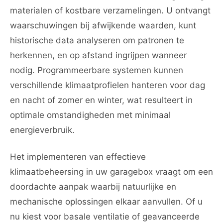
materialen of kostbare verzamelingen. U ontvangt
waarschuwingen bij afwijkende waarden, kunt
historische data analyseren om patronen te
herkennen, en op afstand ingrijpen wanneer
nodig. Programmeerbare systemen kunnen
verschillende klimaatprofielen hanteren voor dag
en nacht of zomer en winter, wat resulteert in
optimale omstandigheden met minimaal
energieverbruik.
Het implementeren van effectieve
klimaatbeheersing in uw garagebox vraagt om een
doordachte aanpak waarbij natuurlijke en
mechanische oplossingen elkaar aanvullen. Of u
nu kiest voor basale ventilatie of geavanceerde