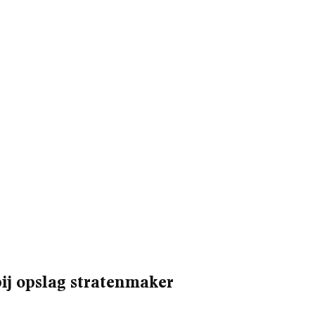
bij opslag stratenmaker