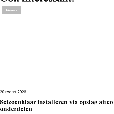
Nieuws
20 maart 2026
Seizoenklaar installeren via opslag airco
onderdelen