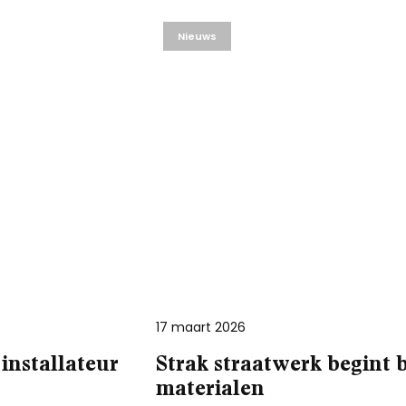
Nieuws
17 maart 2026
 installateur
Strak straatwerk begint 
materialen