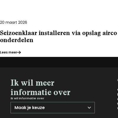
20 maart 2026
Seizoenklaar installeren via opslag airco
onderdelen
Lees meer
Ik wil meer
informatie over
Ik wil informatie over