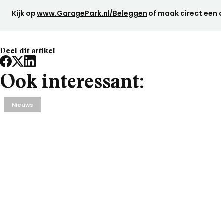
Kijk op
www.GaragePark.nl/Beleggen
of maak direct een 
Deel dit artikel
Ook interessant:
Nieuws