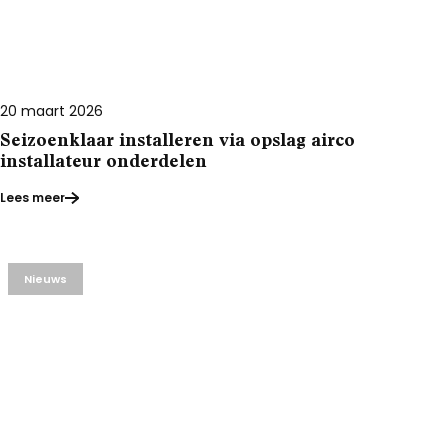
20 maart 2026
Seizoenklaar installeren via opslag airco
installateur onderdelen
Lees meer
Nieuws