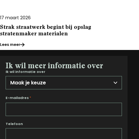
17 maart 2026
Strak straatwerk begint bij opslag
stratenmaker materialen
Lees meer
Ik wil meer informatie over
Ik wil informatie over
E-mailadres
*
Telefoon