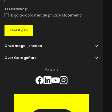
Toestemming
*
Ik ga akkoord met de
privacy statement
*
Bevestigen
Onze mogelijkheden
Over GaragePark
Volg ons