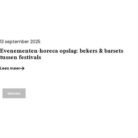
13 september 2025
Evenementen-horeca opslag: bekers & barsets
tussen festivals
Lees meer
Nieuws