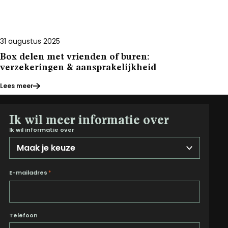
31 augustus 2025
Box delen met vrienden of buren:
verzekeringen & aansprakelijkheid
Lees meer
Ik wil meer informatie over
Ik wil informatie over
E-mailadres
*
Telefoon