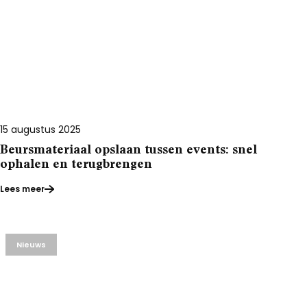
15 augustus 2025
Beursmateriaal opslaan tussen events: snel
ophalen en terugbrengen
Lees meer
Nieuws