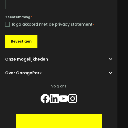
Toestemming
*
Ik ga akkoord met de
privacy statement
*
Bevestigen
Onze mogelijkheden
Over GaragePark
Volg ons