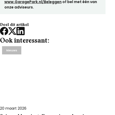
www.GaragePark.nl/Beleggen
of bel met één van
onze adviseurs.
Deel dit artikel
Ook interessant:
Nieuws
20 maart 2026