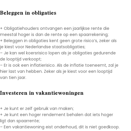
Beleggen in obligaties
+ Obligatiehouders ontvangen een jaarlijkse rente die
meestal hoger is dan de rente op een spaarrekening;
+ Beleggen in obligaties kent geen grote risico’s, zeker als
je kiest voor Nederlandse staatsobligaties;
– Je kan wel koersrisico lopen als je obligaties gedurende
de looptijd verkoopt;
– Er is ook een inflatierisico. Als de inflatie toeneemt, zal je
hier last van hebben. Zeker als je kiest voor een looptijd
van tien jaar.
Investeren in vakantiewoningen
+ Je kunt er zelf gebruik van maken;
+ Je kunt een hoger rendement behalen dat iets hoger
ligt dan spaarrente;
– Een vakantiewoning eist onderhoud, dit is niet goedkoop.