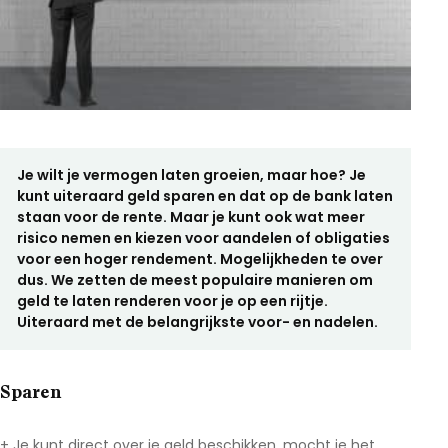
Je wilt je vermogen laten groeien, maar hoe? Je
kunt uiteraard geld sparen en dat op de bank laten
staan voor de rente. Maar je kunt ook wat meer
risico nemen en kiezen voor aandelen of obligaties
voor een hoger rendement. Mogelijkheden te over
dus. We zetten de meest populaire manieren om
geld te laten renderen voor je op een rijtje.
Uiteraard met de belangrijkste voor- en nadelen.
Sparen
+ Je kunt direct over je geld beschikken, mocht je het