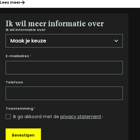
Lees meer
Ik wil meer informatie over
Ik wil informatie over
E-mailadres
*
Telefoon
Toestemming
*
Ik ga akkoord met de
privacy statement
*
Bevestigen