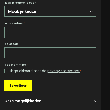
Ik wil informatie over
E-mailadres
*
Telefoon
Toestemming
*
Ik ga akkoord met de
privacy statement
*
Bevestigen
Onze mogelijkheden