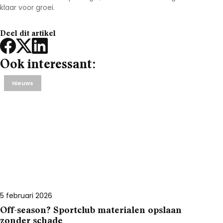
klaar voor groei.
Deel dit artikel
Ook interessant:
Nieuws
5 februari 2026
Off-season? Sportclub materialen opslaan
zonder schade