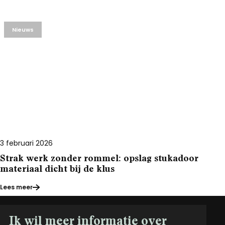
Nieuws
3 februari 2026
Strak werk zonder rommel: opslag stukadoor
materiaal dicht bij de klus
Lees meer
Ik wil meer informatie over