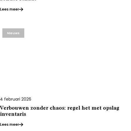
Lees meer
Nieuws
4 februari 2026
Verbouwen zonder chaos: regel het met opslag
inventaris
Lees meer