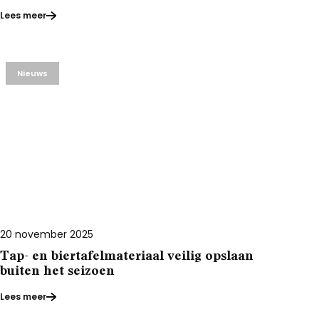
Lees meer
Nieuws
20 november 2025
Tap- en biertafelmateriaal veilig opslaan
buiten het seizoen
Lees meer