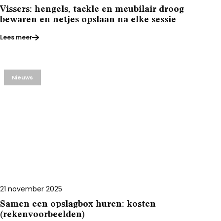
Vissers: hengels, tackle en meubilair droog
bewaren en netjes opslaan na elke sessie
Lees meer
Nieuws
21 november 2025
Samen een opslagbox huren: kosten
(rekenvoorbeelden)