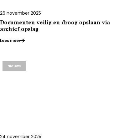
26 november 2025
Documenten veilig en droog opslaan via
archief opslag
Lees meer
Nieuws
24 november 2025