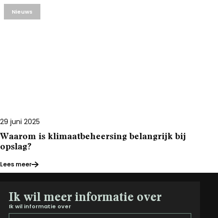
Nieuws
29 juni 2025
Waarom is klimaatbeheersing belangrijk bij
opslag?
Lees meer
Ik wil meer informatie over
Ik wil informatie over