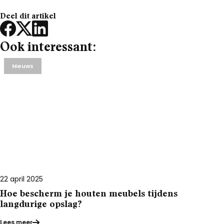
Deel dit artikel
Ook interessant:
Nieuws
22 april 2025
Hoe bescherm je houten meubels tijdens
langdurige opslag?
Lees meer