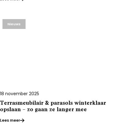
Nieuws
18 november 2025
Terrasmeubilair & parasols winterklaar
opslaan – zo gaan ze langer mee
Lees meer