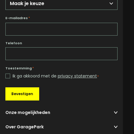
E-mailadres
*
Telefoon
Toestemming
*
Ik ga akkoord met de
privacy statement
*
Bevestigen
Onze mogelijkheden
Over GaragePark