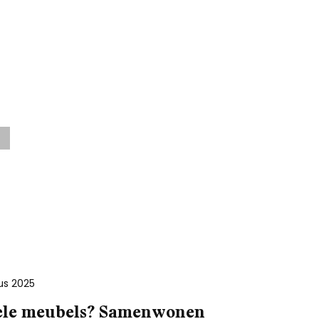
us 2025
le meubels? Samenwonen