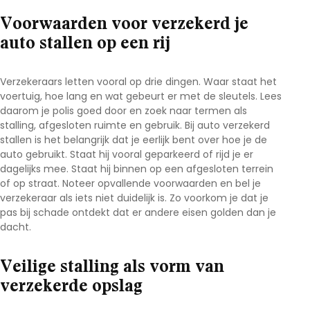
Voorwaarden voor verzekerd je
auto stallen op een rij
Verzekeraars letten vooral op drie dingen. Waar staat het
voertuig, hoe lang en wat gebeurt er met de sleutels. Lees
daarom je polis goed door en zoek naar termen als
stalling, afgesloten ruimte en gebruik. Bij
auto verzekerd
stallen
is het belangrijk dat je eerlijk bent over hoe je de
auto gebruikt. Staat hij vooral geparkeerd of rijd je er
dagelijks mee. Staat hij binnen op een afgesloten terrein
of op straat. Noteer opvallende voorwaarden en bel je
verzekeraar als iets niet duidelijk is. Zo voorkom je dat je
pas bij schade ontdekt dat er andere eisen golden dan je
dacht.
Veilige stalling als vorm van
verzekerde opslag