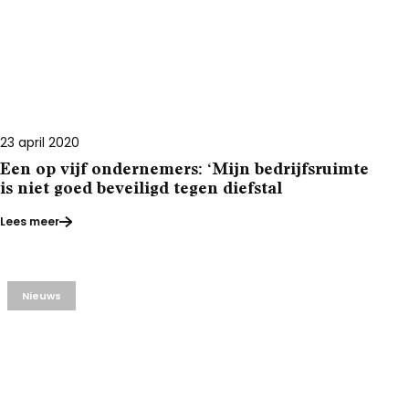
23 april 2020
Een op vijf ondernemers: ‘Mijn bedrijfsruimte
is niet goed beveiligd tegen diefstal
Lees meer
Nieuws