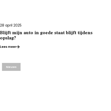
28 april 2025
Blijft mijn auto in goede staat blijft tijdens
opslag?
Lees meer
Nieuws