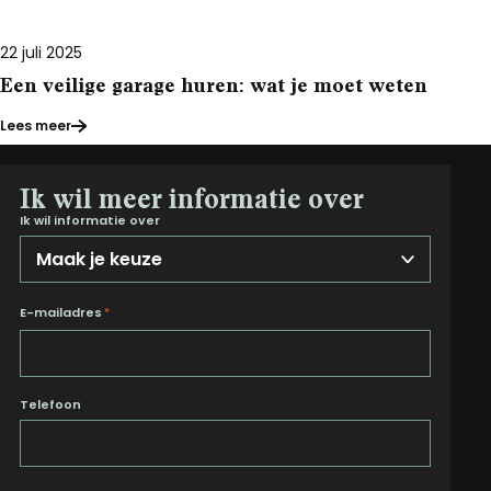
22 juli 2025
Een veilige garage huren: wat je moet weten
Lees meer
Ik wil meer informatie over
Ik wil informatie over
E-mailadres
*
Telefoon