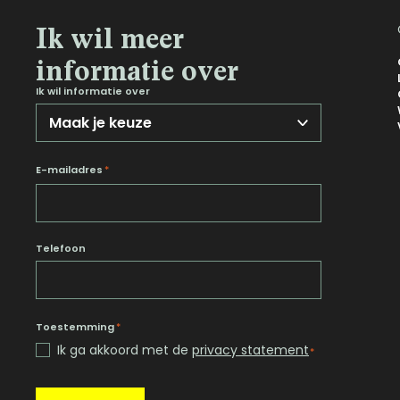
Ik wil meer
informatie over
Ik wil informatie over
E-mailadres
*
Telefoon
Toestemming
*
Ik ga akkoord met de
privacy statement
*