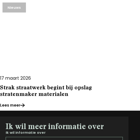
Nieuws
17 maart 2026
Strak straatwerk begint bij opslag
stratenmaker materialen
Lees meer
Ik wil meer informatie over
Ik wil informatie over