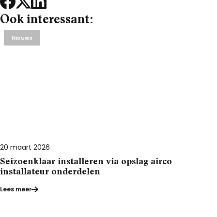
Ook interessant:
Nieuws
20 maart 2026
Seizoenklaar installeren via opslag airco
installateur onderdelen
Lees meer