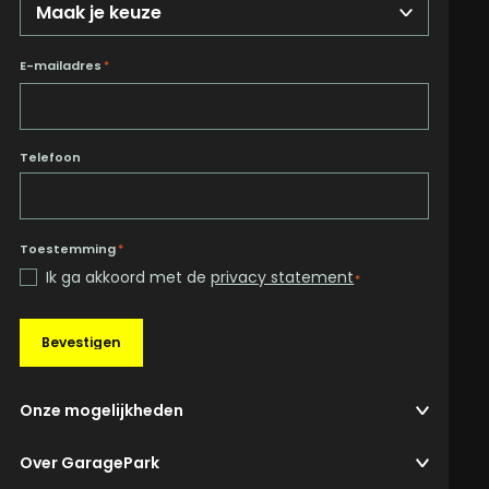
E-mailadres
*
Telefoon
Toestemming
*
Ik ga akkoord met de
privacy statement
*
Bevestigen
Onze mogelijkheden
Over GaragePark