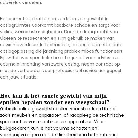
oppervlak verdelen.
Het correct inschatten en verdelen van gewicht in
opslagruimtes voorkomt kostbare schade en zorgt voor
veilige werkomstandigheden. Door de draagkracht van
vloeren te respecteren en slim gebruik te maken van
gewichtsverdelende technieken, creëer je een efficiënte
opslagoplossing die jarenlang probleemloos functioneert.
Bij twijfel over specifieke belastingen of voor advies over
optimale inrichting van zware opslag, neem contact op
met de verhuurder voor professioneel advies aangepast
aan jouw situatie.
Hoe kan ik het exacte gewicht van mijn
spullen bepalen zonder een weegschaal?
Gebruik online gewichtstabellen voor standaard items
zoals meubels en apparaten, of raadpleeg de technische
specificaties van machines en apparatuur. Voor
bulkgoederen kun je het volume schatten en
vermenigvuldigen met de dichtheid van het materiaal