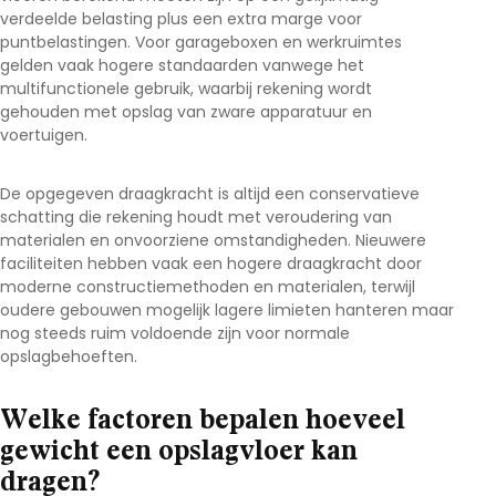
verdeelde belasting plus een extra marge voor
puntbelastingen. Voor garageboxen en werkruimtes
gelden vaak hogere standaarden vanwege het
multifunctionele gebruik, waarbij rekening wordt
gehouden met opslag van zware apparatuur en
voertuigen.
De opgegeven draagkracht is altijd een conservatieve
schatting die rekening houdt met veroudering van
materialen en onvoorziene omstandigheden. Nieuwere
faciliteiten hebben vaak een hogere draagkracht door
moderne constructiemethoden en materialen, terwijl
oudere gebouwen mogelijk lagere limieten hanteren maar
nog steeds ruim voldoende zijn voor normale
opslagbehoeften.
Welke factoren bepalen hoeveel
gewicht een opslagvloer kan
dragen?