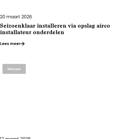
20 maart 2026
Seizoenklaar installeren via opslag airco
installateur onderdelen
Lees meer
Nieuws
17 maart 2026