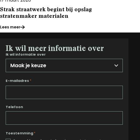
Strak straatwerk begint bij opslag
stratenmaker materialen
Lees meer
Ik wil meer informatie over
Ik wil informatie over
E-mailadres
*
Telefoon
Toestemming
*