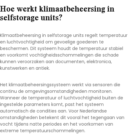
Hoe werkt klimaatbeheersing in
selfstorage units?
Klimaatbeheersing in selfstorage units regelt temperatuur
en luchtvochtigheid om gevoelige goederen te
beschermen. Dit systeem houdt de temperatuur stabiel
en voorkomt vochtigheidsschommelingen die schade
kunnen veroorzaken aan documenten, elektronica,
kunstwerken en antiek.
Het klimaatbeheersingssysteem werkt via sensoren die
continu de omgevingsomstandigheden monitoren.
Wanneer de temperatuur of luchtvochtigheid buiten de
ingestelde parameters komt, past het systeem
automatisch de condities aan. Voor Nederlandse
omstandigheden betekent dit vooral het tegengaan van
vocht tijdens natte periodes en het voorkomen van
extreme temperatuurschommelingen.