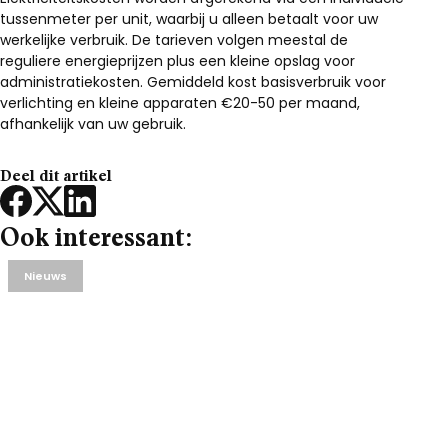
tussenmeter per unit, waarbij u alleen betaalt voor uw
werkelijke verbruik. De tarieven volgen meestal de
reguliere energieprijzen plus een kleine opslag voor
administratiekosten. Gemiddeld kost basisverbruik voor
verlichting en kleine apparaten €20-50 per maand,
afhankelijk van uw gebruik.
Deel dit artikel
Ook interessant:
Nieuws