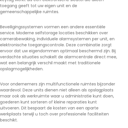
toegang geeft tot uw eigen unit en de
gemeenschappelijke ruimtes.
Beveiligingssystemen vormen een andere essentiële
service. Moderne selfstorage locaties beschikken over
camerabewaking, individuele alarmsystemen per unit, en
elektronische toegangscontrole. Deze combinatie zorgt
ervoor dat uw eigendommen optimaal beschermd zijn. Bij
verdachte situaties schakelt de alarmcentrale direct mee,
wat een belangrijk verschil maakt met traditionele
opslagmogelijkheden.
Voor ondernemers zijn multifunctionele ruimtes bijzonder
waardevol. Deze units dienen niet alleen als opslagplaats
maar ook als werkruimte waar u administratie kunt doen,
goederen kunt sorteren of kleine reparaties kunt
uitvoeren. Dit bespaart de kosten van een aparte
werkplaats terwijl u toch over professionele faciliteiten
beschikt.