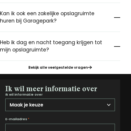
Kan ik ook een zakelijke opslagruimte
huren bij Garagepark?
Heb ik dag en nacht toegang krijgen tot
mijn opslagruimte?
Bekijk alle veelgestelde vragen
Ik wil meer informatie over
Ik wil informatie over
E-mailadres
*