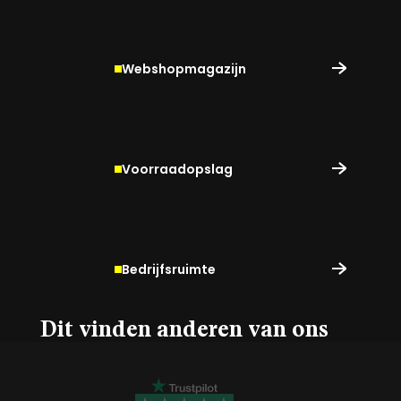
Webshopmagazijn
Voorraadopslag
Bedrijfsruimte
Dit vinden anderen van ons