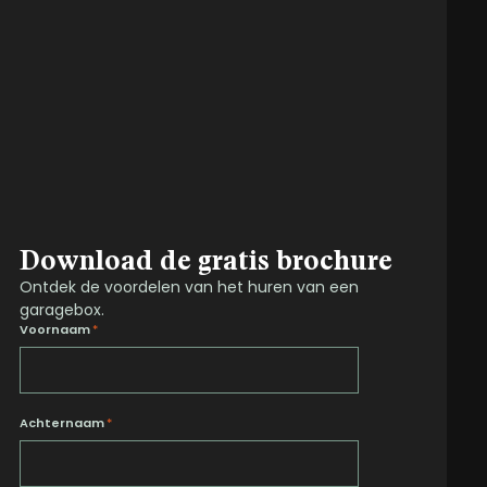
Download de gratis brochure
Ontdek de voordelen van het huren van een
garagebox.
Voornaam
*
Achternaam
*