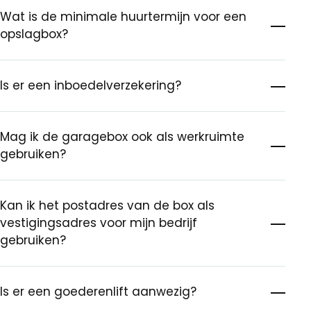
Wat is de minimale huurtermijn voor een
opslagbox?
Is er een inboedelverzekering?
Mag ik de garagebox ook als werkruimte
gebruiken?
Kan ik het postadres van de box als
vestigingsadres voor mijn bedrijf
gebruiken?
Is er een goederenlift aanwezig?