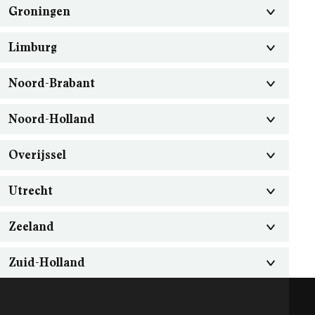
Groningen
Limburg
Noord-Brabant
Noord-Holland
Overijssel
Utrecht
Zeeland
Zuid-Holland