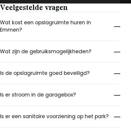
Veelgestelde vragen
Wat kost een opslagruimte huren in
Emmen?
Wat zijn de gebruiksmogelijkheden?
Is de opslagruimte goed beveiligd?
Is er stroom in de garagebox?
Is er een sanitaire voorziening op het park?