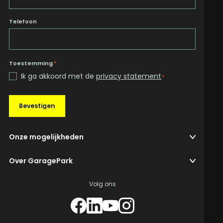
Telefoon
Toestemming
*
Ik ga akkoord met de
privacy statement
*
Bevestigen
Onze mogelijkheden
Over GaragePark
Volg ons