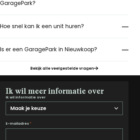
GaragePark?
Hoe snel kan ik een unit huren?
Is er een GaragePark in Nieuwkoop?
Bekijk alle veelgestelde vragen
Ik wil meer informatie over
Ik wil informatie over
E-mailadres
*