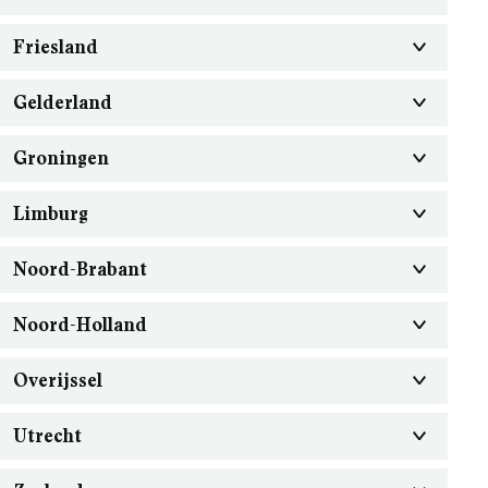
Friesland
Gelderland
Groningen
Limburg
Noord-Brabant
Noord-Holland
Overijssel
Utrecht