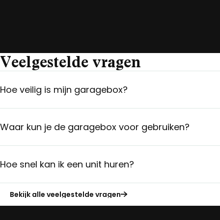
Veelgestelde vragen
Hoe veilig is mijn garagebox?
Waar kun je de garagebox voor gebruiken?
Hoe snel kan ik een unit huren?
Bekijk alle veelgestelde vragen