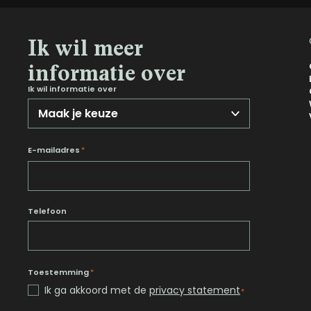
Ik wil meer
informatie over
Ik wil informatie over
E-mailadres
*
Telefoon
Toestemming
*
Ik ga akkoord met de
privacy statement
*