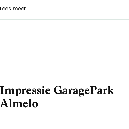
Lees meer
Impressie GaragePark
Almelo