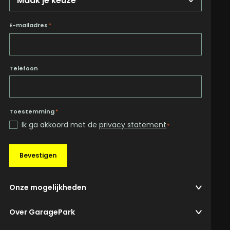
E-mailadres
*
Telefoon
Toestemming
*
Ik ga akkoord met de
privacy statement
*
Bevestigen
Onze mogelijkheden
Over GaragePark