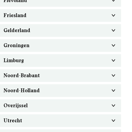
Flevoland
Friesland
Gelderland
Groningen
Limburg
Noord-Brabant
Noord-Holland
Overijssel
Utrecht