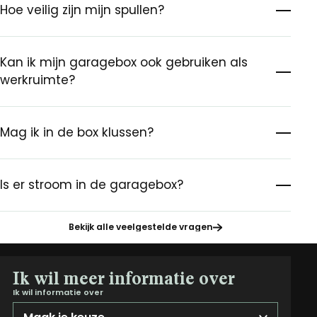
Hoe veilig zijn mijn spullen?
Kan ik mijn garagebox ook gebruiken als
werkruimte?
Mag ik in de box klussen?
Is er stroom in de garagebox?
Bekijk alle veelgestelde vragen
Ik wil meer informatie over
Ik wil informatie over