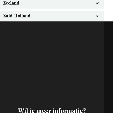
Zeeland
Zuid-Holland
Wil je meer informatie?