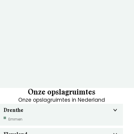
Onze opslagruimtes
Onze opslagruimtes in Nederland
Drenthe
Emmen