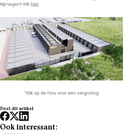
Nijmegen? Klik
hier
.
*Klik op de foto voor een vergroting
Deel dit artikel
Ook interessant: