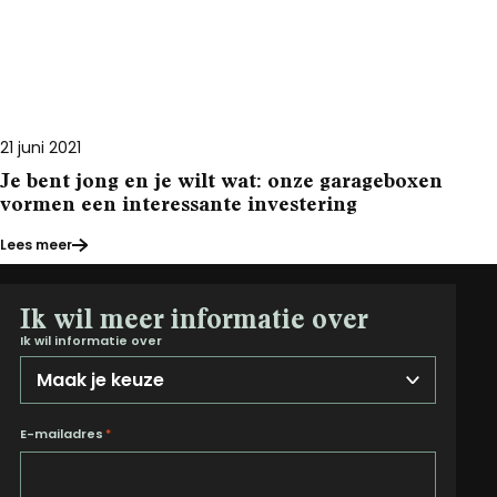
21 juni 2021
Je bent jong en je wilt wat: onze garageboxen
vormen een interessante investering
Lees meer
Ik wil meer informatie over
Ik wil informatie over
E-mailadres
*