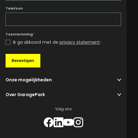
Telefoon
Toestemming
*
Ik ga akkoord met de
privacy statement
*
Bevestigen
Onze mogelijkheden
Over GaragePark
Volg ons