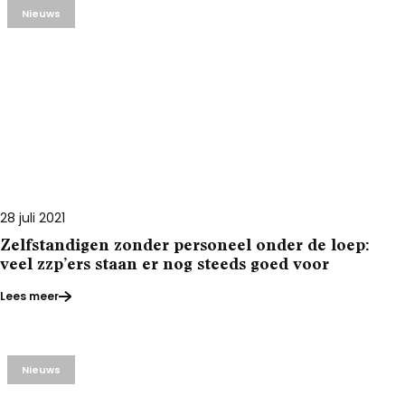
Nieuws
28 juli 2021
Zelfstandigen zonder personeel onder de loep:
veel zzp’ers staan er nog steeds goed voor
Lees meer
Nieuws