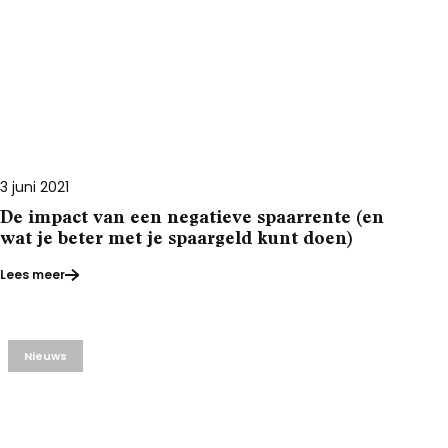
3 juni 2021
De impact van een negatieve spaarrente (en
wat je beter met je spaargeld kunt doen)
Lees meer
Nieuws