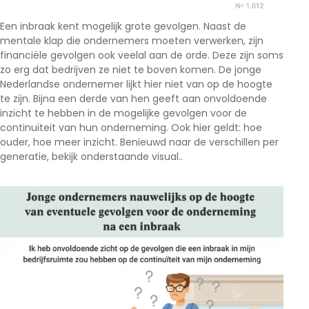
Een inbraak kent mogelijk grote gevolgen. Naast de
mentale klap die ondernemers moeten verwerken, zijn
financiële gevolgen ook veelal aan de orde. Deze zijn soms
zo erg dat bedrijven ze niet te boven komen. De jonge
Nederlandse ondernemer lijkt hier niet van op de hoogte
te zijn. Bijna een derde van hen geeft aan onvoldoende
inzicht te hebben in de mogelijke gevolgen voor de
continuïteit van hun onderneming. Ook hier geldt: hoe
ouder, hoe meer inzicht. Benieuwd naar de verschillen per
generatie, bekijk onderstaande visual..