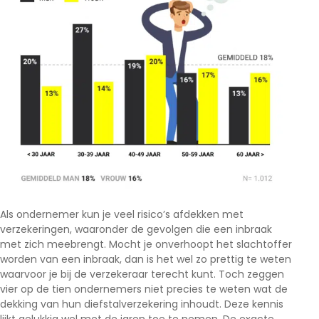
Als ondernemer kun je veel risico’s afdekken met
verzekeringen, waaronder de gevolgen die een inbraak
met zich meebrengt. Mocht je onverhoopt het slachtoffer
worden van een inbraak, dan is het wel zo prettig te weten
waarvoor je bij de verzekeraar terecht kunt. Toch zeggen
vier op de tien ondernemers niet precies te weten wat de
dekking van hun diefstalverzekering inhoudt. Deze kennis