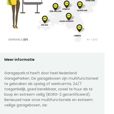
Meer informatie
Garagepark.nl heeft door heel Nederland
GarageParken. De garageboxen zijn multifunctioneel
te gebruiken als opslag of werkruimte, 24/7
toegankelijk, goed bereikbaar, zowel te huur als te
koop én extreem veilig (BORG-2 gecertificeerd).
Benieuwd naar onze multifunctionele en extreem
veilige garageboxen, zie: