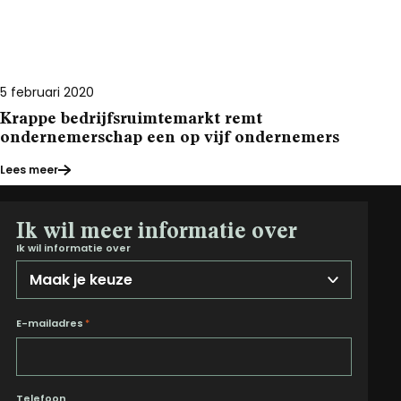
5 februari 2020
Krappe bedrijfsruimtemarkt remt
ondernemerschap een op vijf ondernemers
Lees meer
Ik wil meer informatie over
Ik wil informatie over
E-mailadres
*
Telefoon