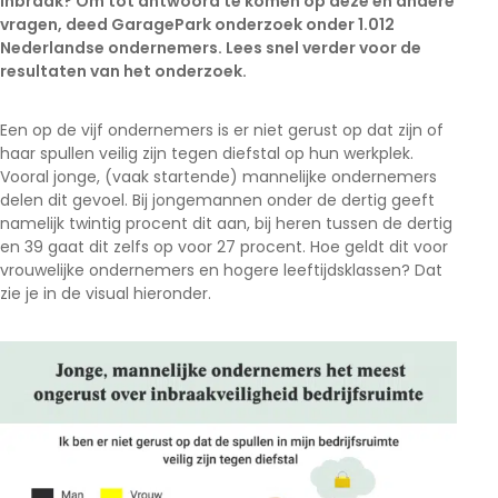
inbraak? Om tot antwoord te komen op deze en andere
vragen, deed GaragePark onderzoek onder 1.012
Nederlandse ondernemers. Lees snel verder voor de
resultaten van het onderzoek.
Een op de vijf ondernemers is er niet gerust op dat zijn of
haar spullen veilig zijn tegen diefstal op hun werkplek.
Vooral jonge, (vaak startende) mannelijke ondernemers
delen dit gevoel. Bij jongemannen onder de dertig geeft
namelijk twintig procent dit aan, bij heren tussen de dertig
en 39 gaat dit zelfs op voor 27 procent. Hoe geldt dit voor
vrouwelijke ondernemers en hogere leeftijdsklassen? Dat
zie je in de visual hieronder.