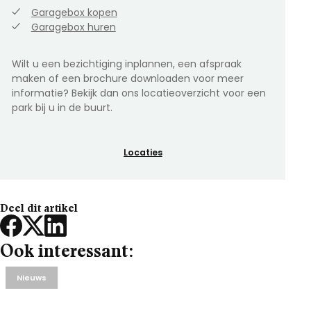
Garagebox kopen
Garagebox huren
Wilt u een bezichtiging inplannen, een afspraak
maken of een brochure downloaden voor meer
informatie? Bekijk dan ons locatieoverzicht voor een
park bij u in de buurt.
Locaties
Deel dit artikel
Ook interessant:
Nieuws