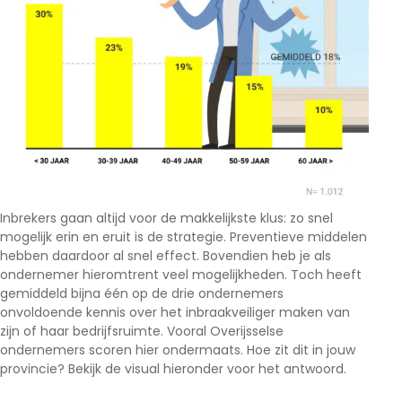
Inbrekers gaan altijd voor de makkelijkste klus: zo snel
mogelijk erin en eruit is de strategie. Preventieve middelen
hebben daardoor al snel effect. Bovendien heb je als
ondernemer hieromtrent veel mogelijkheden. Toch heeft
gemiddeld bijna één op de drie ondernemers
onvoldoende kennis over het inbraakveiliger maken van
zijn of haar bedrijfsruimte. Vooral Overijsselse
ondernemers scoren hier ondermaats. Hoe zit dit in jouw
provincie? Bekijk de visual hieronder voor het antwoord.