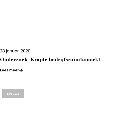
28 januari 2020
Onderzoek: Krapte bedrijfsruimtemarkt
Lees meer
Nieuws