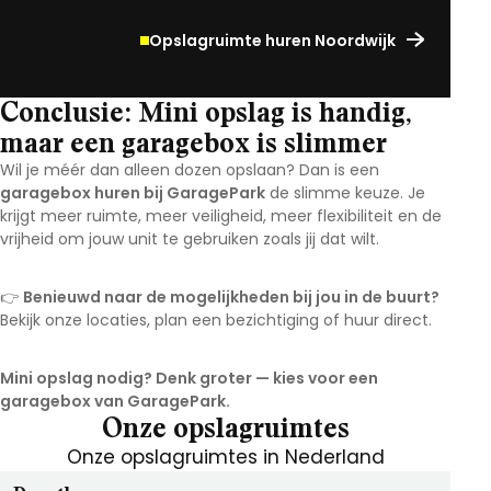
Opslagruimte huren Noordwijk
Conclusie: Mini opslag is handig,
maar een garagebox is slimmer
Wil je méér dan alleen dozen opslaan? Dan is een
garagebox huren bij GaragePark
de slimme keuze. Je
krijgt meer ruimte, meer veiligheid, meer flexibiliteit en de
vrijheid om jouw unit te gebruiken zoals jij dat wilt.
👉
Benieuwd naar de mogelijkheden bij jou in de buurt?
Bekijk onze locaties, plan een bezichtiging of huur direct.
Mini opslag nodig? Denk groter — kies voor een
garagebox van GaragePark.
Onze opslagruimtes
Onze opslagruimtes in Nederland