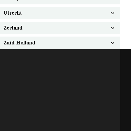
Utrecht
Zeeland
Zuid-Holland