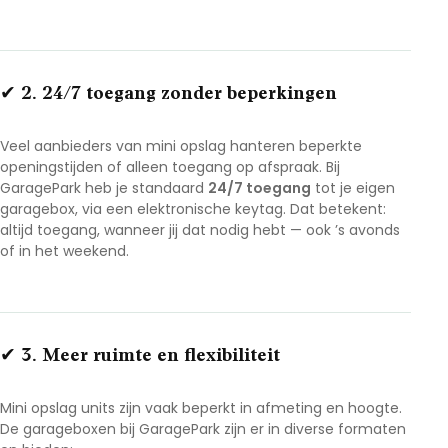
✔ 2. 24/7 toegang zonder beperkingen
Veel aanbieders van mini opslag hanteren beperkte
openingstijden of alleen toegang op afspraak. Bij
GaragePark heb je standaard
24/7 toegang
tot je eigen
garagebox, via een elektronische keytag. Dat betekent:
altijd toegang, wanneer jij dat nodig hebt — ook ’s avonds
of in het weekend.
✔ 3. Meer ruimte en flexibiliteit
Mini opslag units zijn vaak beperkt in afmeting en hoogte.
De garageboxen bij GaragePark zijn er in diverse formaten