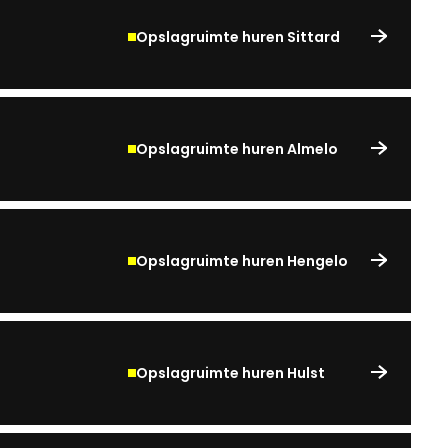
Opslagruimte huren Sittard
Opslagruimte huren Almelo
Opslagruimte huren Hengelo
Opslagruimte huren Hulst