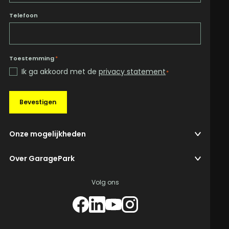
Telefoon
Toestemming
*
Ik ga akkoord met de
privacy statement
*
Bevestigen
Onze mogelijkheden
Over GaragePark
Volg ons