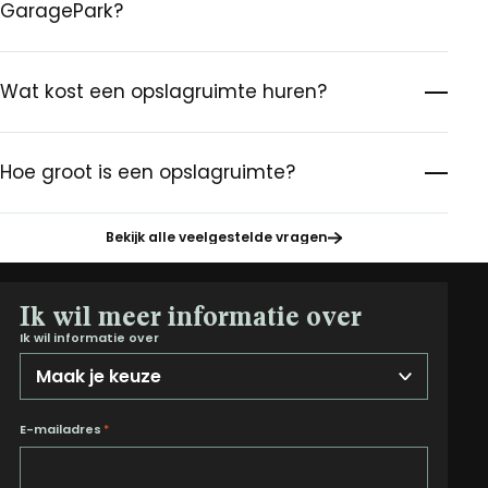
GaragePark?
Wat kost een opslagruimte huren?
Hoe groot is een opslagruimte?
Bekijk alle veelgestelde vragen
Ik wil meer informatie over
Ik wil informatie over
E-mailadres
*