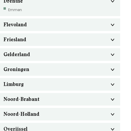
Drenthe
Emmen
Flevoland
Friesland
Gelderland
Groningen
Limburg
Noord-Brabant
Noord-Holland
Overijssel