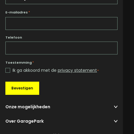
E-mailadres
*
Telefoon
Toestemming
*
Ik ga akkoord met de
privacy statement
*
Bevestigen
Onze mogelijkheden
Over GaragePark