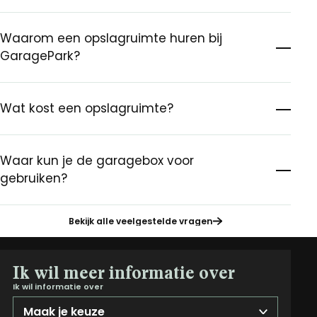
Waarom een opslagruimte huren bij
GaragePark?
Wat kost een opslagruimte?
Waar kun je de garagebox voor
gebruiken?
Bekijk alle veelgestelde vragen
Ik wil meer informatie over
Ik wil informatie over