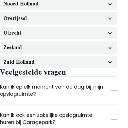
Noord-Holland
Overijssel
Utrecht
Zeeland
Zuid-Holland
Veelgestelde vragen
Kan ik op elk moment van de dag bij mijn
opslagruimte?
Kan ik ook een zakelijke opslagruimte
huren bij Garagepark?