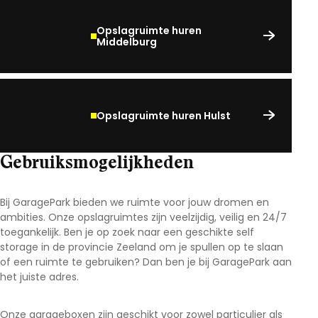
Opslagruimte huren
Middelburg
Opslagruimte huren Hulst
Gebruiksmogelijkheden
Bij GaragePark bieden we ruimte voor jouw dromen en
ambities. Onze opslagruimtes zijn veelzijdig, veilig en 24/7
toegankelijk. Ben je op zoek naar een geschikte self
storage in de provincie Zeeland om je spullen op te slaan
of een ruimte te gebruiken? Dan ben je bij GaragePark aan
het juiste adres.
Onze garageboxen zijn geschikt voor zowel particulier als