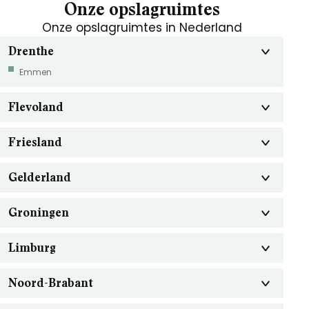
Onze opslagruimtes
Onze opslagruimtes in Nederland
Drenthe
Emmen
Flevoland
Friesland
Gelderland
Groningen
Limburg
Noord-Brabant