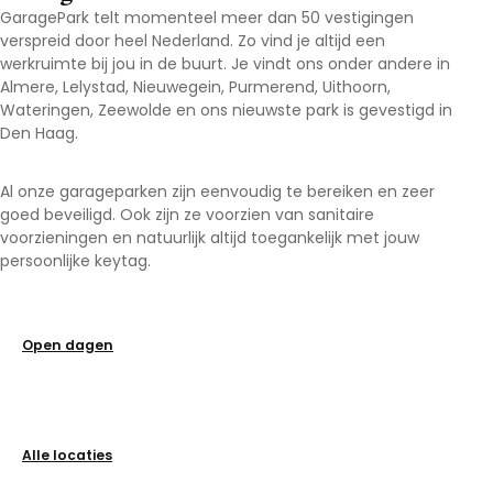
GaragePark telt momenteel meer dan 50 vestigingen
verspreid door heel Nederland. Zo vind je altijd een
werkruimte bij jou in de buurt. Je vindt ons onder andere in
Almere, Lelystad, Nieuwegein, Purmerend, Uithoorn,
Wateringen, Zeewolde en ons nieuwste park is gevestigd in
Den Haag.
Al onze garageparken zijn eenvoudig te bereiken en zeer
goed beveiligd. Ook zijn ze voorzien van sanitaire
voorzieningen en natuurlijk altijd toegankelijk met jouw
persoonlijke keytag.
Open dagen
Alle locaties