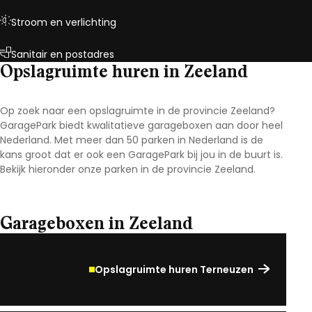
Stroom en verlichting
Sanitair en postadres
Opslagruimte huren in Zeeland
Op zoek naar een opslagruimte in de provincie Zeeland?
GaragePark biedt kwalitatieve garageboxen aan door heel
Nederland. Met meer dan 50 parken in Nederland is de
kans groot dat er ook een GaragePark bij jou in de buurt is.
Bekijk hieronder onze parken in de provincie Zeeland.
Garageboxen in Zeeland
Opslagruimte huren Terneuzen