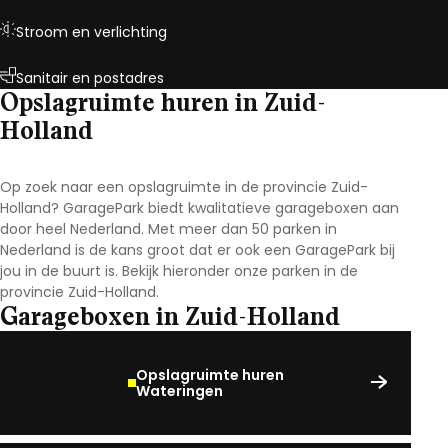
Stroom en verlichting
Sanitair en postadres
Opslagruimte huren in Zuid-
Holland
Op zoek naar een opslagruimte in de provincie Zuid-
Holland? GaragePark biedt kwalitatieve garageboxen aan
door heel Nederland. Met meer dan 50 parken in
Nederland is de kans groot dat er ook een GaragePark bij
jou in de buurt is. Bekijk hieronder onze parken in de
provincie Zuid-Holland.
Garageboxen in Zuid-Holland
Opslagruimte huren
Wateringen