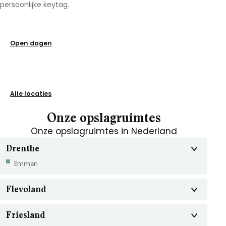
persoonlijke keytag.
Open dagen
Alle locaties
Onze opslagruimtes
Onze opslagruimtes in Nederland
Drenthe
Emmen
Flevoland
Friesland