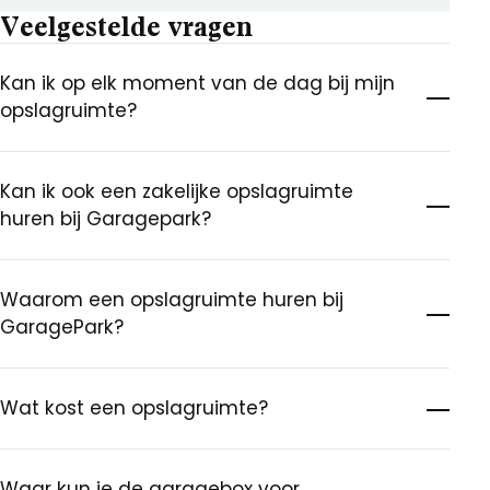
Veelgestelde vragen
Kan ik op elk moment van de dag bij mijn
opslagruimte?
Kan ik ook een zakelijke opslagruimte
huren bij Garagepark?
Waarom een opslagruimte huren bij
GaragePark?
Wat kost een opslagruimte?
Waar kun je de garagebox voor