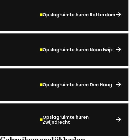
Opslagruimte huren Rotterdam
Opslagruimte huren Noordwijk
Opslagruimte huren Den Haag
Opslagruimte huren
Zwijndrecht