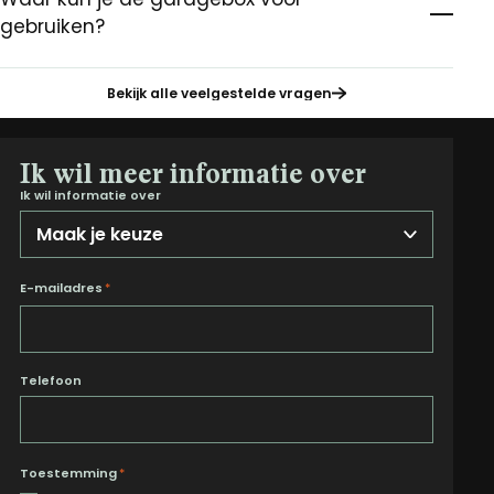
gebruiken?
Bekijk alle veelgestelde vragen
Ik wil meer informatie over
Ik wil informatie over
E-mailadres
*
Telefoon
Toestemming
*