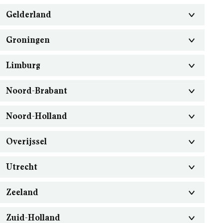
Gelderland
Groningen
Limburg
Noord-Brabant
Noord-Holland
Overijssel
Utrecht
Zeeland
Zuid-Holland