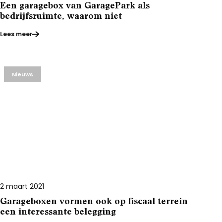
Een garagebox van GaragePark als
bedrijfsruimte, waarom niet
Lees meer
Nieuws
2 maart 2021
Garageboxen vormen ook op fiscaal terrein
een interessante belegging