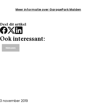
Meer informatie over GaragePark Malden
Deel dit artikel
Ook interessant:
Nieuws
3 november 2019