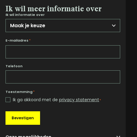
Ik wil meer informatie over
Ik wil informatie over
E-mailadres
*
Telefoon
Toestemming
*
Ik ga akkoord met de
privacy statement
*
Bevestigen