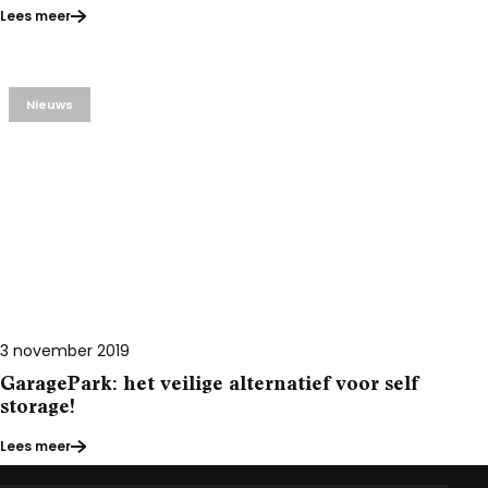
Lees meer
Nieuws
3 november 2019
GaragePark: het veilige alternatief voor self
storage!
Lees meer