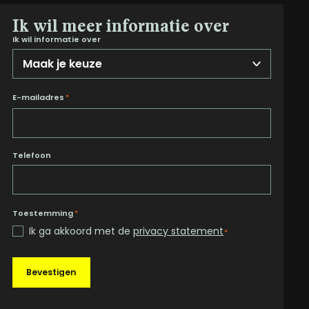
Ik wil meer informatie over
Ik wil informatie over
E-mailadres
*
Telefoon
Toestemming
*
Ik ga akkoord met de
privacy statement
*
Bevestigen