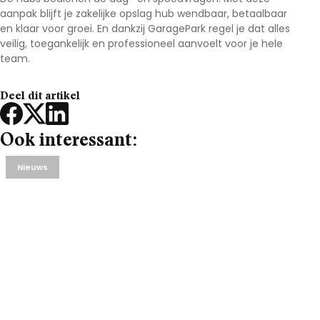
aanpak blijft je
zakelijke opslag hub
wendbaar, betaalbaar
en klaar voor groei. En dankzij
GaragePark
regel je dat alles
veilig, toegankelijk en professioneel aanvoelt voor je hele
team.
Deel dit artikel
Ook interessant:
Nieuws