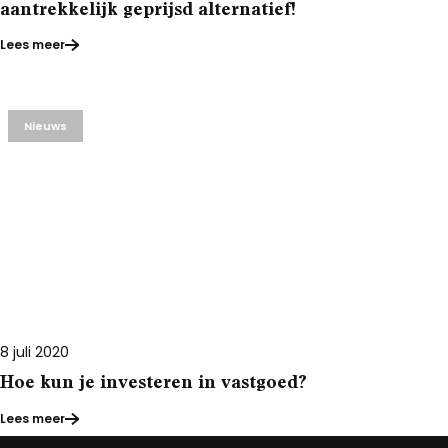
aantrekkelijk geprijsd alternatief!
Lees meer
Nieuws
8 juli 2020
Hoe kun je investeren in vastgoed?
Lees meer