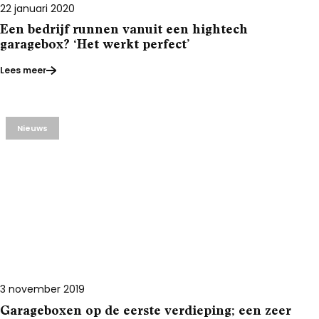
22 januari 2020
Een bedrijf runnen vanuit een hightech
garagebox? ‘Het werkt perfect’
Lees meer
Nieuws
3 november 2019
Garageboxen op de eerste verdieping; een zeer