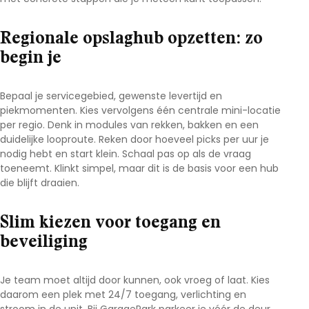
Regionale opslaghub opzetten: zo
begin je
Bepaal je servicegebied, gewenste levertijd en
piekmomenten. Kies vervolgens één centrale mini-locatie
per regio. Denk in modules van rekken, bakken en een
duidelijke looproute. Reken door hoeveel picks per uur je
nodig hebt en start klein. Schaal pas op als de vraag
toeneemt. Klinkt simpel, maar dit is de basis voor een hub
die blijft draaien.
Slim kiezen voor toegang en
beveiliging
Je team moet altijd door kunnen, ook vroeg of laat. Kies
daarom een plek met 24/7 toegang, verlichting en