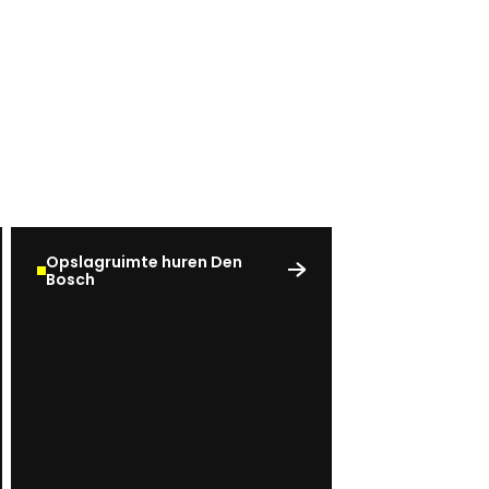
Opslagruimte huren Den
Bosch