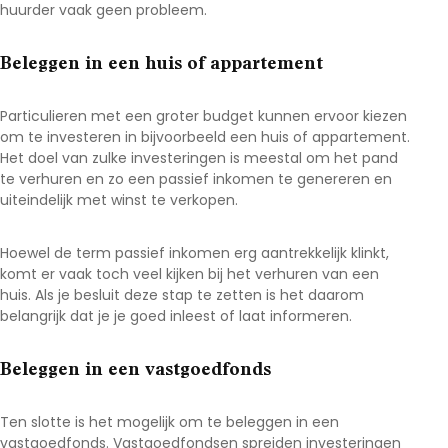
huurder vaak geen probleem.
Beleggen in een huis of appartement
Particulieren met een groter budget kunnen ervoor kiezen
om te investeren in bijvoorbeeld een huis of appartement.
Het doel van zulke investeringen is meestal om het pand
te verhuren en zo een passief inkomen te genereren en
uiteindelijk met winst te verkopen.
Hoewel de term passief inkomen erg aantrekkelijk klinkt,
komt er vaak toch veel kijken bij het verhuren van een
huis. Als je besluit deze stap te zetten is het daarom
belangrijk dat je je goed inleest of laat informeren.
Beleggen in een vastgoedfonds
Ten slotte is het mogelijk om te beleggen in een
vastgoedfonds. Vastgoedfondsen spreiden investeringen