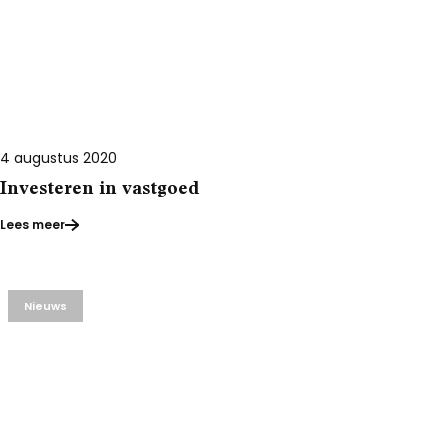
4 augustus 2020
Investeren in vastgoed
Lees meer
Nieuws