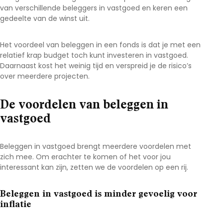
van verschillende beleggers in vastgoed en keren een
gedeelte van de winst uit.
Het voordeel van beleggen in een fonds is dat je met een
relatief krap budget toch kunt investeren in vastgoed.
Daarnaast kost het weinig tijd en verspreid je de risico’s
over meerdere projecten.
De voordelen van beleggen in
vastgoed
Beleggen in vastgoed brengt meerdere voordelen met
zich mee. Om erachter te komen of het voor jou
interessant kan zijn, zetten we de voordelen op een rij.
Beleggen in vastgoed is minder gevoelig voor
inflatie