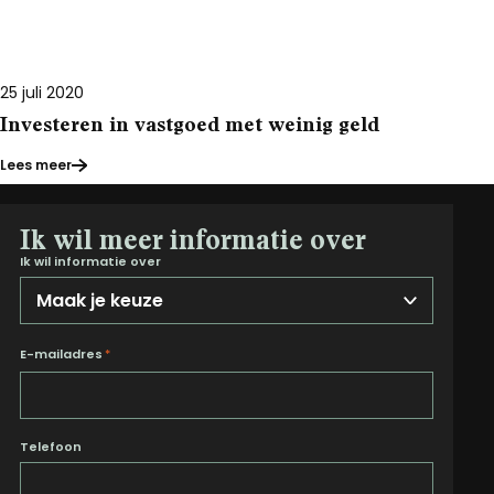
25 juli 2020
Investeren in vastgoed met weinig geld
Lees meer
Ik wil meer informatie over
Ik wil informatie over
E-mailadres
*
Telefoon