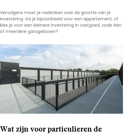
Vervolgens moet je nadenken over de grootte van je
investering. Ga je bijvoorbeeld voor een appartement, of
kies je voor een kleinere investering in vastgoed, zoals één
of meerdere garageboxen?
Wat zijn voor particulieren de