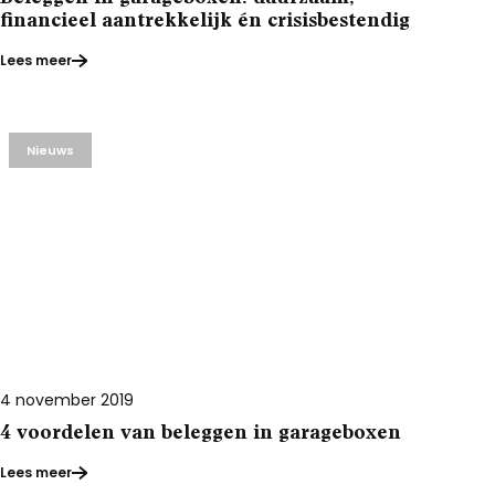
financieel aantrekkelijk én crisisbestendig
Lees meer
Nieuws
4 november 2019
4 voordelen van beleggen in garageboxen
Lees meer