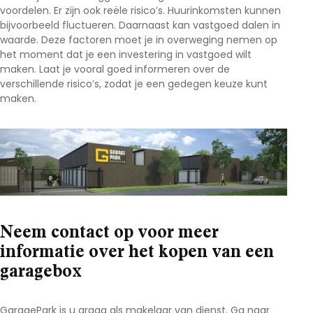
voordelen. Er zijn ook reële risico’s. Huurinkomsten kunnen
bijvoorbeeld fluctueren. Daarnaast kan vastgoed dalen in
waarde. Deze factoren moet je in overweging nemen op
het moment dat je een investering in vastgoed wilt
maken. Laat je vooral goed informeren over de
verschillende risico’s, zodat je een gedegen keuze kunt
maken.
Neem contact op voor meer
informatie over het kopen van een
garagebox
GaragePark is u graag als makelaar van dienst. Ga naar