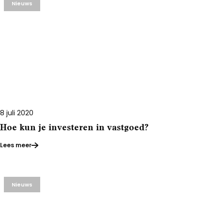
Nieuws
8 juli 2020
Hoe kun je investeren in vastgoed?
Lees meer
Nieuws