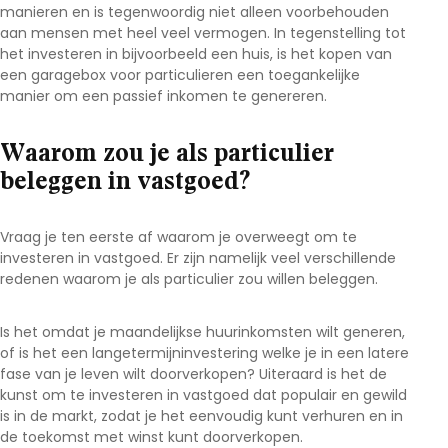
manieren en is tegenwoordig niet alleen voorbehouden
aan mensen met heel veel vermogen. In tegenstelling tot
het investeren in bijvoorbeeld een huis, is het kopen van
een garagebox voor particulieren een toegankelijke
manier om een passief inkomen te genereren.
Waarom zou je als particulier
beleggen in vastgoed?
Vraag je ten eerste af waarom je overweegt om te
investeren in vastgoed. Er zijn namelijk veel verschillende
redenen waarom je als particulier zou willen beleggen.
Is het omdat je maandelijkse huurinkomsten wilt generen,
of is het een langetermijninvestering welke je in een latere
fase van je leven wilt doorverkopen? Uiteraard is het de
kunst om te investeren in vastgoed dat populair en gewild
is in de markt, zodat je het eenvoudig kunt verhuren en in
de toekomst met winst kunt doorverkopen.