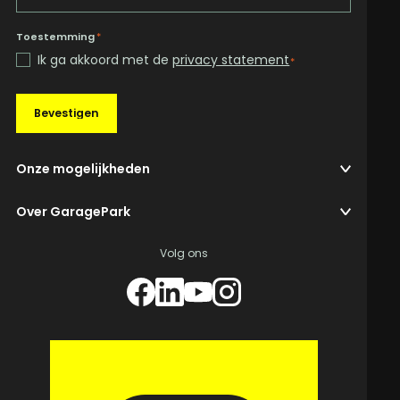
Toestemming
*
Ik ga akkoord met de
privacy statement
*
Bevestigen
Onze mogelijkheden
Over GaragePark
Volg ons