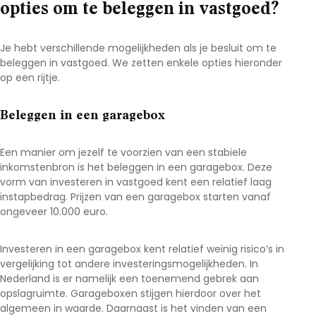
opties om te beleggen in vastgoed?
Je hebt verschillende mogelijkheden als je besluit om te
beleggen in vastgoed. We zetten enkele opties hieronder
op een rijtje.
Beleggen in een garagebox
Een manier om jezelf te voorzien van een stabiele
inkomstenbron is het beleggen in een garagebox. Deze
vorm van investeren in vastgoed kent een relatief laag
instapbedrag. Prijzen van een garagebox starten vanaf
ongeveer 10.000 euro.
Investeren in een garagebox kent relatief weinig risico’s in
vergelijking tot andere investeringsmogelijkheden. In
Nederland is er namelijk een toenemend gebrek aan
opslagruimte. Garageboxen stijgen hierdoor over het
algemeen in waarde. Daarnaast is het vinden van een