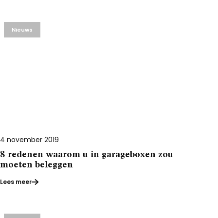
Nieuws
4 november 2019
8 redenen waarom u in garageboxen zou
moeten beleggen
Lees meer