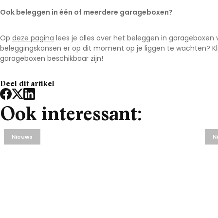
Ook beleggen in één of meerdere garageboxen?
Op
deze pagina
lees je alles over het beleggen in garageboxen
beleggingskansen er op dit moment op je liggen te wachten? Kl
garageboxen beschikbaar zijn!
Deel dit artikel
Ook interessant:
Nieuws
N